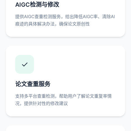
AIGC检测与修改
提供AIGC查重检测服务，给出降低AIGC率、清除AI
痕迹的具体解决办法，确保论文原创性
✓
论文查重服务
支持多平台查重检测，帮助用户了解论文重复率情
况，提供针对性的修改建议