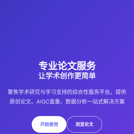
专业论文服务
让学术创作更简单
聚焦学术研究与学习支持的综合性服务平台，提供
原创论文、AIGC查重、数据分析一站式解决方案
开始使用
浏览论文