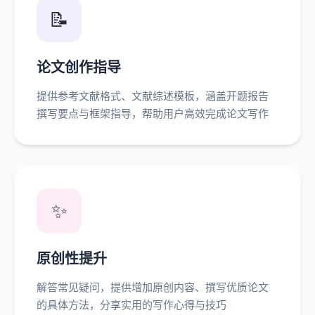
📝
论文创作指导
提供参考文献格式、文献综述模板，涵盖开题报告
撰写要点与框架指导，帮助用户高效完成论文写作
✨
原创性提升
解答常见疑问，提供增加原创内容、撰写优质论文
的具体方法，分享实用的写作心得与技巧