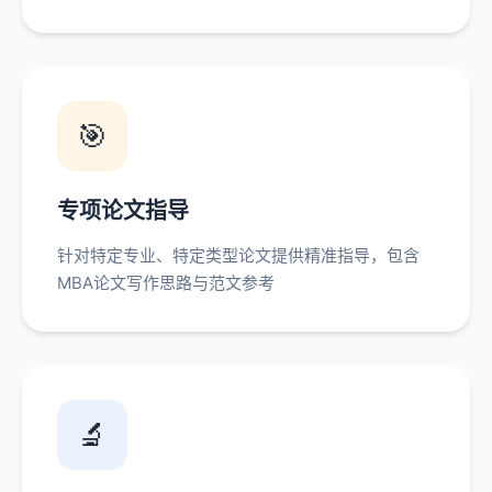
🎯
专项论文指导
针对特定专业、特定类型论文提供精准指导，包含
MBA论文写作思路与范文参考
🔬