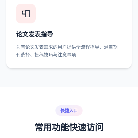
📮
论文发表指导
为有论文发表需求的用户提供全流程指导，涵盖期
刊选择、投稿技巧与注意事项
快捷入口
常用功能快速访问