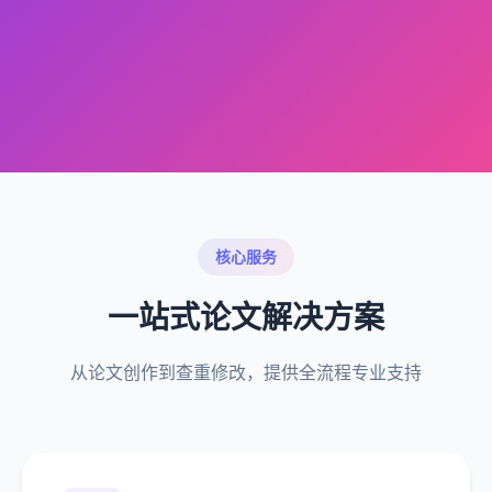
核心服务
一站式论文解决方案
从论文创作到查重修改，提供全流程专业支持