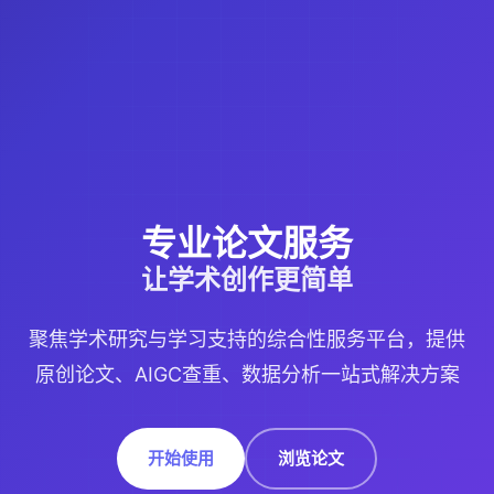
专业论文服务
让学术创作更简单
聚焦学术研究与学习支持的综合性服务平台，提供
原创论文、AIGC查重、数据分析一站式解决方案
开始使用
浏览论文