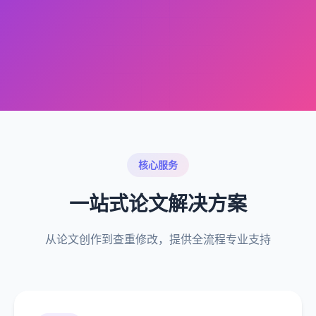
核心服务
一站式论文解决方案
从论文创作到查重修改，提供全流程专业支持