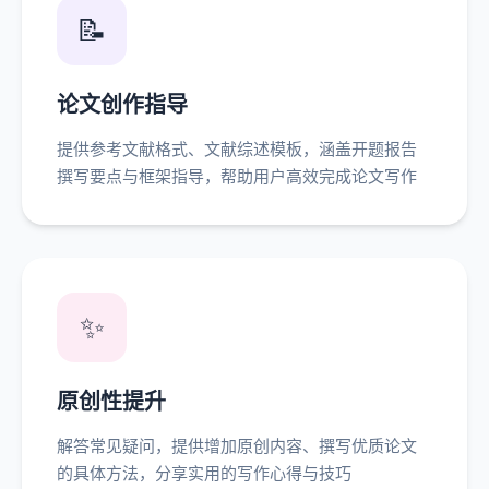
📝
论文创作指导
提供参考文献格式、文献综述模板，涵盖开题报告
撰写要点与框架指导，帮助用户高效完成论文写作
✨
原创性提升
解答常见疑问，提供增加原创内容、撰写优质论文
的具体方法，分享实用的写作心得与技巧