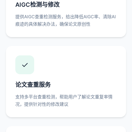
AIGC检测与修改
提供AIGC查重检测服务，给出降低AIGC率、清除AI
痕迹的具体解决办法，确保论文原创性
✓
论文查重服务
支持多平台查重检测，帮助用户了解论文重复率情
况，提供针对性的修改建议