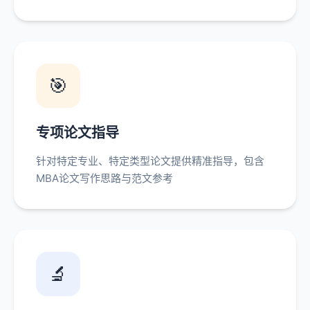
🎯
专项论文指导
针对特定专业、特定类型论文提供精准指导，包含
MBA论文写作思路与范文参考
🔬