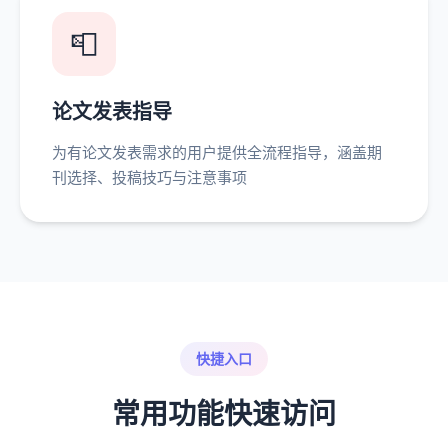
📮
论文发表指导
为有论文发表需求的用户提供全流程指导，涵盖期
刊选择、投稿技巧与注意事项
快捷入口
常用功能快速访问