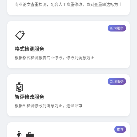
专业论文查重检测，配合人工降重修改，直到查重率达标为止
新增服务
📋
格式检测服务
根据格式检测报告专业修改，修改到满意为止
新增服务
🤖
智评修改服务
根据AI检测修改到满意为止，通过评审
推荐
👨‍💼