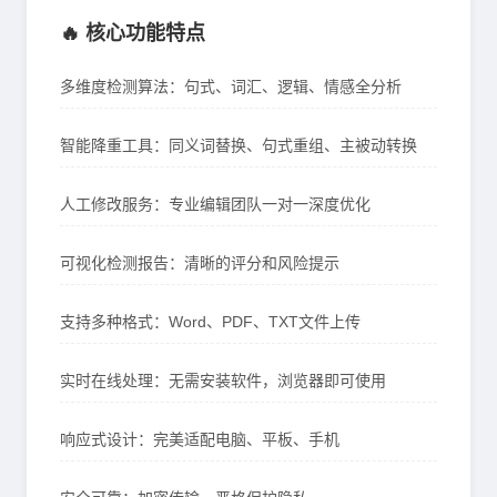
🔥 核心功能特点
多维度检测算法：句式、词汇、逻辑、情感全分析
智能降重工具：同义词替换、句式重组、主被动转换
人工修改服务：专业编辑团队一对一深度优化
可视化检测报告：清晰的评分和风险提示
支持多种格式：Word、PDF、TXT文件上传
实时在线处理：无需安装软件，浏览器即可使用
响应式设计：完美适配电脑、平板、手机