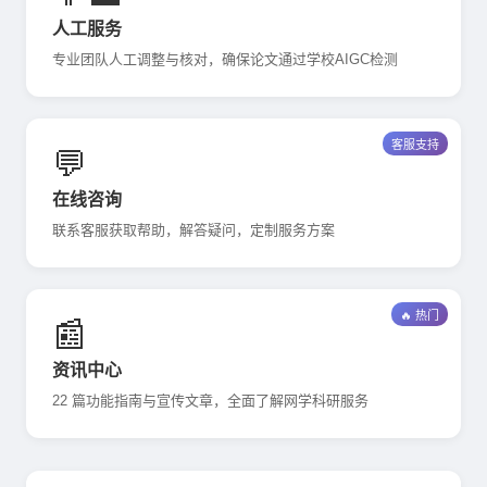
人工服务
专业团队人工调整与核对，确保论文通过学校AIGC检测
客服支持
💬
在线咨询
联系客服获取帮助，解答疑问，定制服务方案
🔥 热门
📰
资讯中心
22 篇功能指南与宣传文章，全面了解网学科研服务