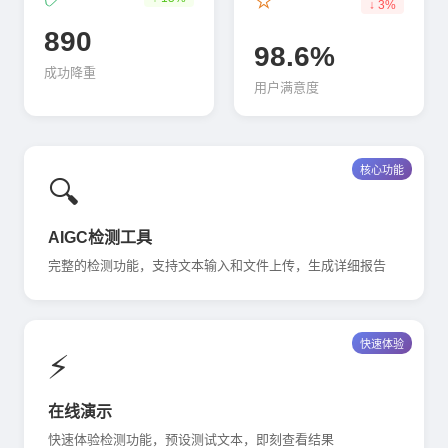
⭐
↓ 3%
890
98.6%
成功降重
用户满意度
核心功能
🔍
AIGC检测工具
完整的检测功能，支持文本输入和文件上传，生成详细报告
快速体验
⚡
在线演示
快速体验检测功能，预设测试文本，即刻查看结果