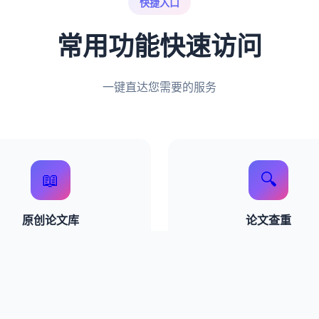
快捷入口
常用功能快速访问
一键直达您需要的服务
📖
🔍
原创论文库
论文查重