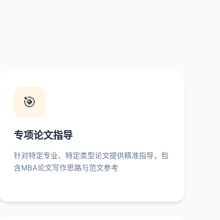
🎯
专项论文指导
针对特定专业、特定类型论文提供精准指导，包
含MBA论文写作思路与范文参考