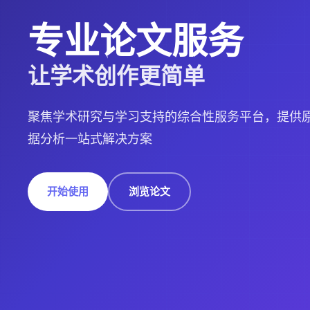
专业论文服务
让学术创作更简单
聚焦学术研究与学习支持的综合性服务平台，提供原
据分析一站式解决方案
开始使用
浏览论文