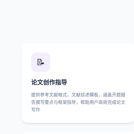
📝
论文创作指导
提供参考文献格式、文献综述模板，涵盖开题报
告撰写要点与框架指导，帮助用户高效完成论文
写作