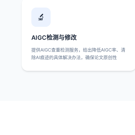
🔬
AIGC检测与修改
提供AIGC查重检测服务，给出降低AIGC率、清
除AI痕迹的具体解决办法，确保论文原创性