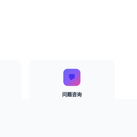
💬
问题咨询