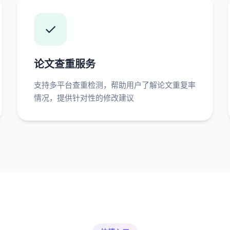
✓
论文查重服务
支持多平台查重检测，帮助用户了解论文重复率
情况，提供针对性的修改建议