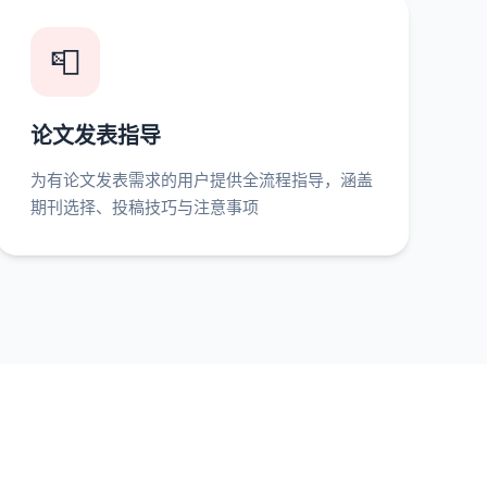
📮
论文发表指导
为有论文发表需求的用户提供全流程指导，涵盖
期刊选择、投稿技巧与注意事项