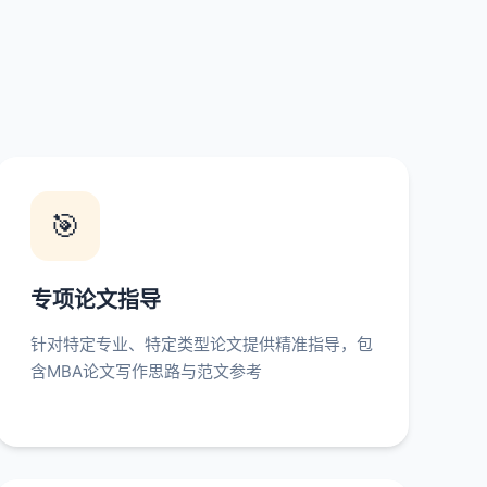
🎯
专项论文指导
针对特定专业、特定类型论文提供精准指导，包
含MBA论文写作思路与范文参考