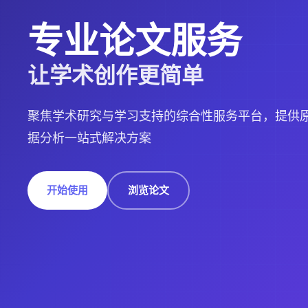
专业论文服务
让学术创作更简单
聚焦学术研究与学习支持的综合性服务平台，提供原
据分析一站式解决方案
开始使用
浏览论文