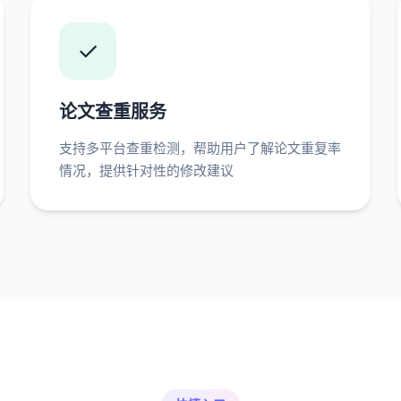
✓
论文查重服务
支持多平台查重检测，帮助用户了解论文重复率
情况，提供针对性的修改建议