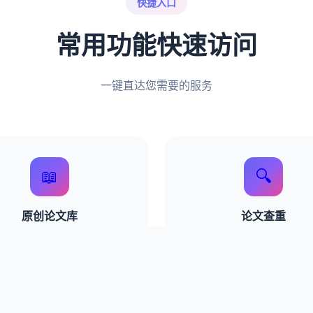
快捷入口
常用功能快速访问
一键直达您需要的服务
📖
🔍
原创论文库
论文查重