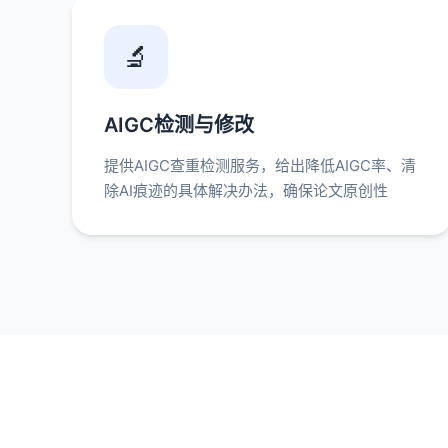
🔬
AIGC检测与修改
提供AIGC查重检测服务，给出降低AIGC率、清
除AI痕迹的具体解决办法，确保论文原创性