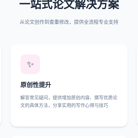
一站式论文解决方案
从论文创作到查重修改，提供全流程专业支持
✨
原创性提升
解答常见疑问，提供增加原创内容、撰写优质论
文的具体方法，分享实用的写作心得与技巧