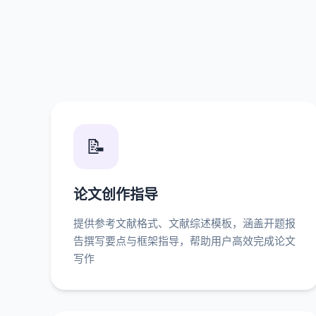
📝
论文创作指导
提供参考文献格式、文献综述模板，涵盖开题报
告撰写要点与框架指导，帮助用户高效完成论文
写作