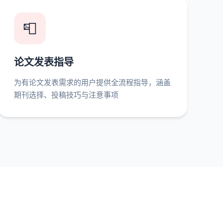
📮
论文发表指导
为有论文发表需求的用户提供全流程指导，涵盖
期刊选择、投稿技巧与注意事项