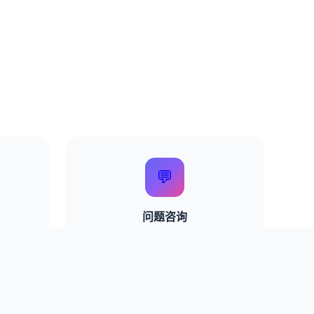
💬
问题咨询