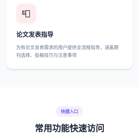
📮
论文发表指导
为有论文发表需求的用户提供全流程指导，涵盖期
刊选择、投稿技巧与注意事项
快捷入口
常用功能快速访问