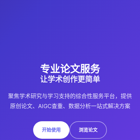
专业论文服务
让学术创作更简单
聚焦学术研究与学习支持的综合性服务平台，提供
原创论文、AIGC查重、数据分析一站式解决方案
开始使用
浏览论文