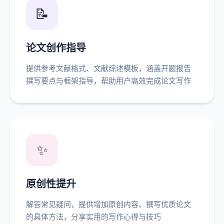
📝
论文创作指导
提供参考文献格式、文献综述模板，涵盖开题报告
撰写要点与框架指导，帮助用户高效完成论文写作
✨
原创性提升
解答常见疑问，提供增加原创内容、撰写优质论文
的具体方法，分享实用的写作心得与技巧