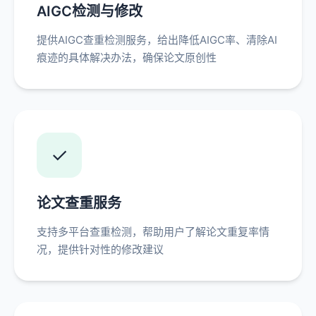
AIGC检测与修改
提供AIGC查重检测服务，给出降低AIGC率、清除AI
痕迹的具体解决办法，确保论文原创性
✓
论文查重服务
支持多平台查重检测，帮助用户了解论文重复率情
况，提供针对性的修改建议