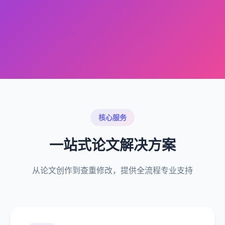
核心服务
一站式论文解决方案
从论文创作到查重修改，提供全流程专业支持