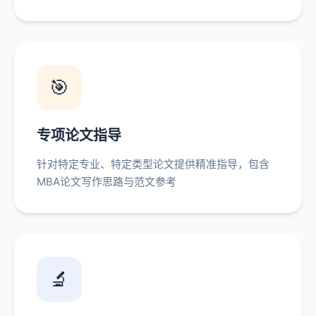
🎯
专项论文指导
针对特定专业、特定类型论文提供精准指导，包含
MBA论文写作思路与范文参考
🔬