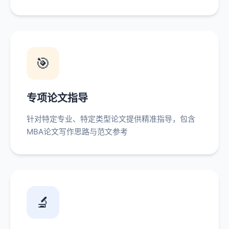
🎯
专项论文指导
针对特定专业、特定类型论文提供精准指导，包含
MBA论文写作思路与范文参考
🔬