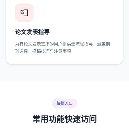
📮
论文发表指导
为有论文发表需求的用户提供全流程指导，涵盖期
刊选择、投稿技巧与注意事项
快捷入口
常用功能快速访问