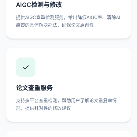
AIGC检测与修改
提供AIGC查重检测服务，给出降低AIGC率、清除AI
痕迹的具体解决办法，确保论文原创性
✓
论文查重服务
支持多平台查重检测，帮助用户了解论文重复率情
况，提供针对性的修改建议