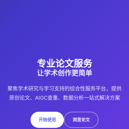
专业论文服务
让学术创作更简单
聚焦学术研究与学习支持的综合性服务平台，提供
原创论文、AIGC查重、数据分析一站式解决方案
开始使用
浏览论文