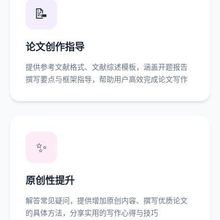
📝
论文创作指导
提供参考文献格式、文献综述模板，涵盖开题报告
撰写要点与框架指导，帮助用户高效完成论文写作
✨
原创性提升
解答常见疑问，提供增加原创内容、撰写优质论文
的具体方法，分享实用的写作心得与技巧