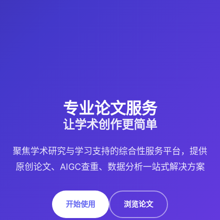
专业论文服务
让学术创作更简单
聚焦学术研究与学习支持的综合性服务平台，提供
原创论文、AIGC查重、数据分析一站式解决方案
开始使用
浏览论文