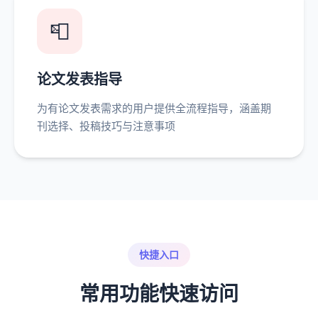
📮
论文发表指导
为有论文发表需求的用户提供全流程指导，涵盖期
刊选择、投稿技巧与注意事项
快捷入口
常用功能快速访问