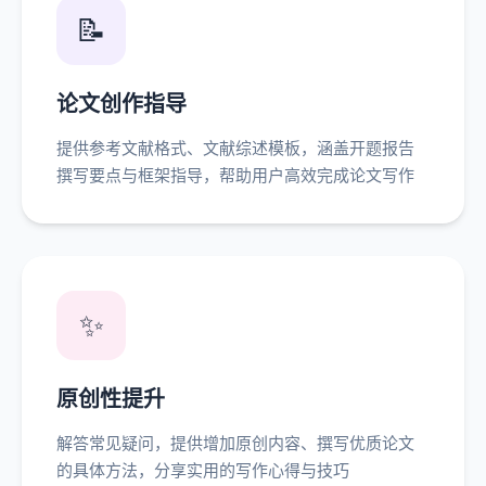
📝
论文创作指导
提供参考文献格式、文献综述模板，涵盖开题报告
撰写要点与框架指导，帮助用户高效完成论文写作
✨
原创性提升
解答常见疑问，提供增加原创内容、撰写优质论文
的具体方法，分享实用的写作心得与技巧