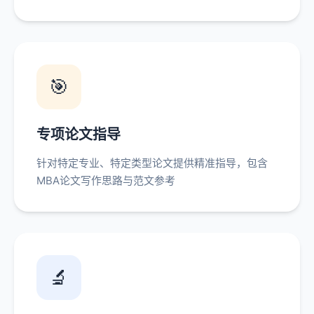
🎯
专项论文指导
针对特定专业、特定类型论文提供精准指导，包含
MBA论文写作思路与范文参考
🔬