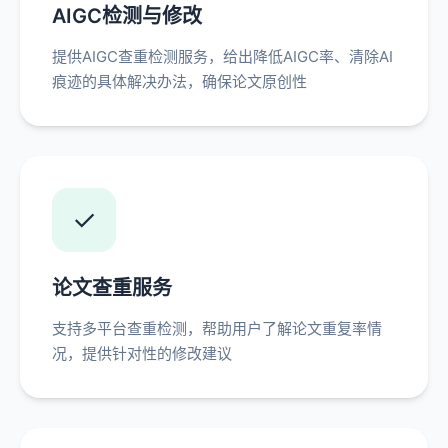
AIGC检测与修改
提供AIGC查重检测服务，给出降低AIGC率、清除AI
痕迹的具体解决办法，确保论文原创性
✓
论文查重服务
支持多平台查重检测，帮助用户了解论文重复率情
况，提供针对性的修改建议