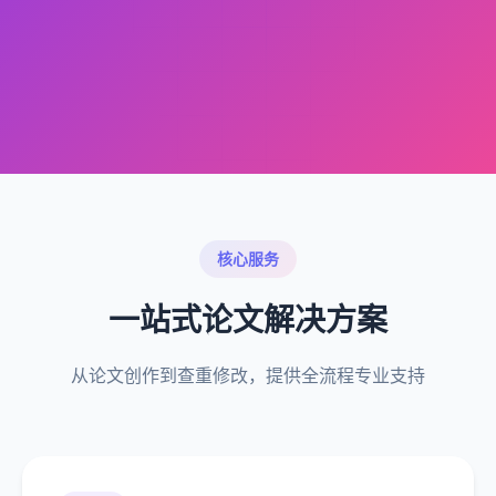
核心服务
一站式论文解决方案
从论文创作到查重修改，提供全流程专业支持