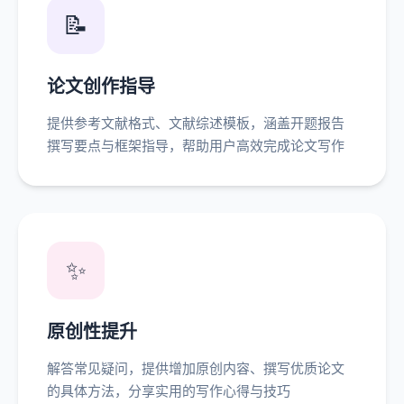
📝
论文创作指导
提供参考文献格式、文献综述模板，涵盖开题报告
撰写要点与框架指导，帮助用户高效完成论文写作
✨
原创性提升
解答常见疑问，提供增加原创内容、撰写优质论文
的具体方法，分享实用的写作心得与技巧