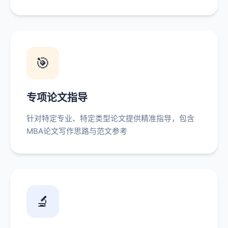
🎯
专项论文指导
针对特定专业、特定类型论文提供精准指导，包含
MBA论文写作思路与范文参考
🔬