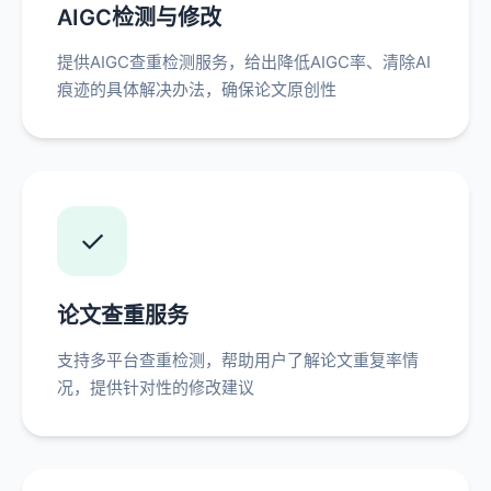
AIGC检测与修改
提供AIGC查重检测服务，给出降低AIGC率、清除AI
痕迹的具体解决办法，确保论文原创性
✓
论文查重服务
支持多平台查重检测，帮助用户了解论文重复率情
况，提供针对性的修改建议