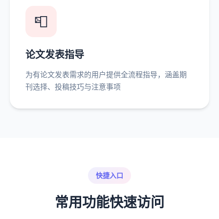
📮
论文发表指导
为有论文发表需求的用户提供全流程指导，涵盖期
刊选择、投稿技巧与注意事项
快捷入口
常用功能快速访问