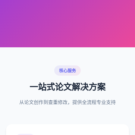
核心服务
一站式论文解决方案
从论文创作到查重修改，提供全流程专业支持