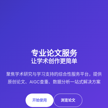
专业论文服务
让学术创作更简单
聚焦学术研究与学习支持的综合性服务平台，提供
原创论文、AIGC查重、数据分析一站式解决方案
开始使用
浏览论文