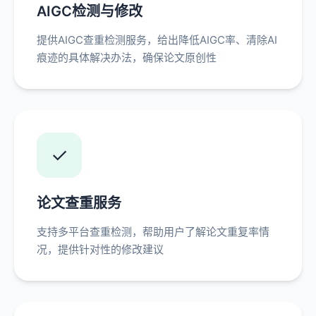
AIGC检测与修改
提供AIGC查重检测服务，给出降低AIGC率、清除AI
痕迹的具体解决办法，确保论文原创性
✓
论文查重服务
支持多平台查重检测，帮助用户了解论文重复率情
况，提供针对性的修改建议