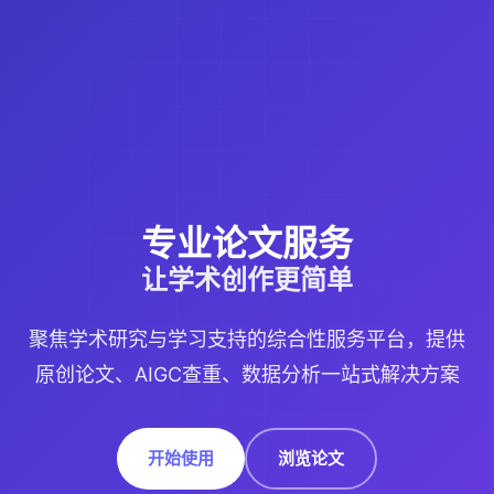
专业论文服务
让学术创作更简单
聚焦学术研究与学习支持的综合性服务平台，提供
原创论文、AIGC查重、数据分析一站式解决方案
开始使用
浏览论文