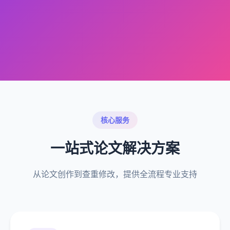
核心服务
一站式论文解决方案
从论文创作到查重修改，提供全流程专业支持