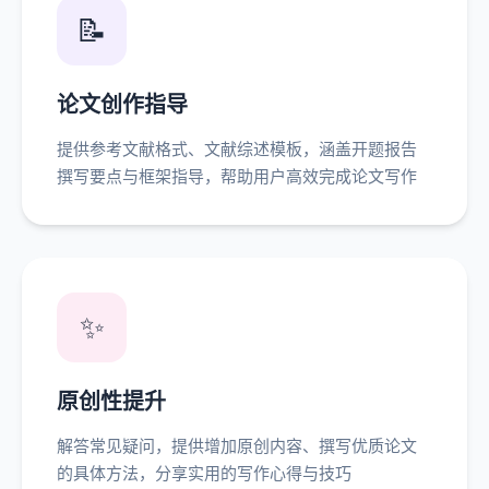
📝
论文创作指导
提供参考文献格式、文献综述模板，涵盖开题报告
撰写要点与框架指导，帮助用户高效完成论文写作
✨
原创性提升
解答常见疑问，提供增加原创内容、撰写优质论文
的具体方法，分享实用的写作心得与技巧