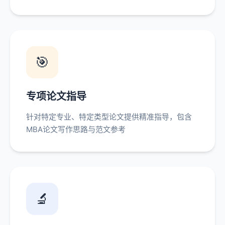
🎯
专项论文指导
针对特定专业、特定类型论文提供精准指导，包含
MBA论文写作思路与范文参考
🔬