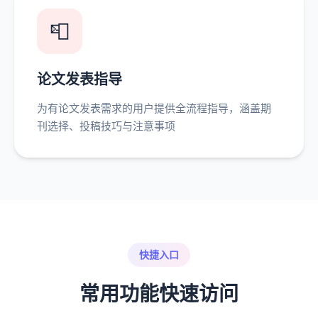
📮
论文发表指导
为有论文发表需求的用户提供全流程指导，涵盖期
刊选择、投稿技巧与注意事项
快捷入口
常用功能快速访问