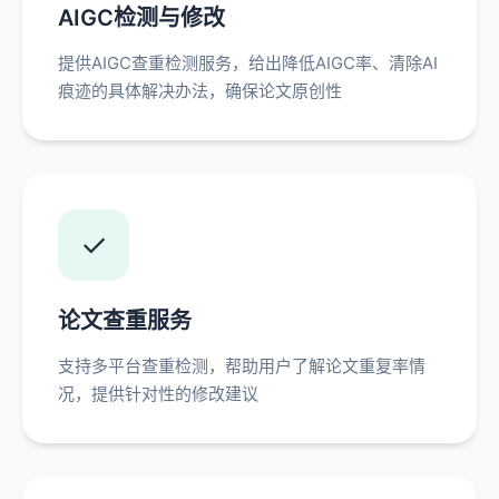
AIGC检测与修改
提供AIGC查重检测服务，给出降低AIGC率、清除AI
痕迹的具体解决办法，确保论文原创性
✓
论文查重服务
支持多平台查重检测，帮助用户了解论文重复率情
况，提供针对性的修改建议