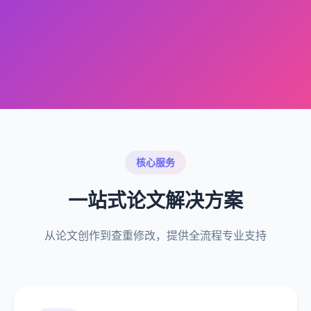
核心服务
一站式论文解决方案
从论文创作到查重修改，提供全流程专业支持