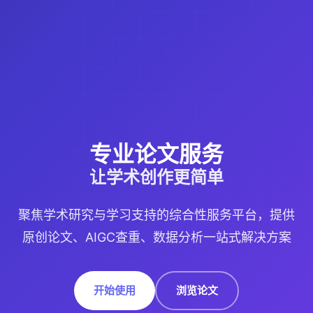
专业论文服务
让学术创作更简单
聚焦学术研究与学习支持的综合性服务平台，提供
原创论文、AIGC查重、数据分析一站式解决方案
开始使用
浏览论文