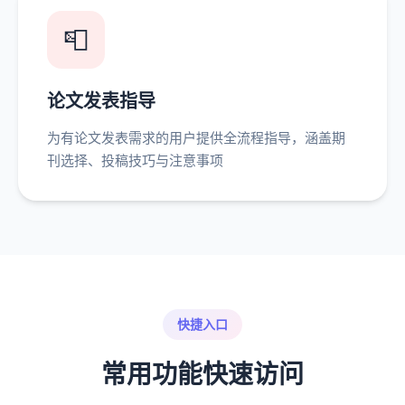
📮
论文发表指导
为有论文发表需求的用户提供全流程指导，涵盖期
刊选择、投稿技巧与注意事项
快捷入口
常用功能快速访问