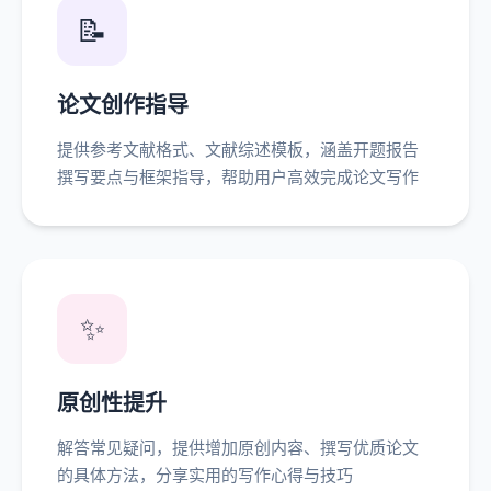
📝
论文创作指导
提供参考文献格式、文献综述模板，涵盖开题报告
撰写要点与框架指导，帮助用户高效完成论文写作
✨
原创性提升
解答常见疑问，提供增加原创内容、撰写优质论文
的具体方法，分享实用的写作心得与技巧