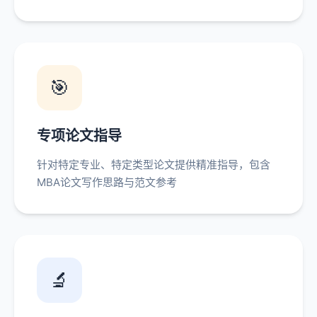
🎯
专项论文指导
针对特定专业、特定类型论文提供精准指导，包含
MBA论文写作思路与范文参考
🔬