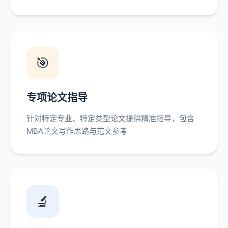
🎯
专项论文指导
针对特定专业、特定类型论文提供精准指导，包含
MBA论文写作思路与范文参考
🔬