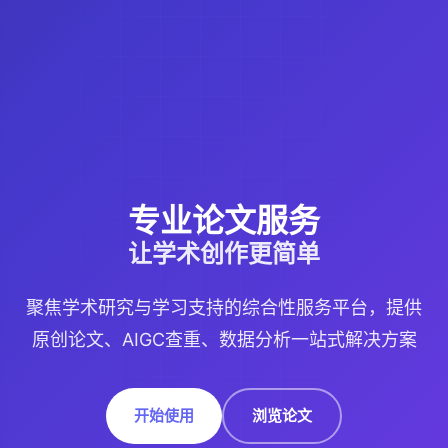
专业论文服务
让学术创作更简单
聚焦学术研究与学习支持的综合性服务平台，提供
原创论文、AIGC查重、数据分析一站式解决方案
开始使用
浏览论文