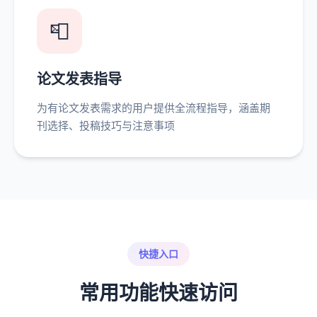
📮
论文发表指导
为有论文发表需求的用户提供全流程指导，涵盖期
刊选择、投稿技巧与注意事项
快捷入口
常用功能快速访问