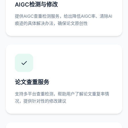
AIGC检测与修改
提供AIGC查重检测服务，给出降低AIGC率、清除AI
痕迹的具体解决办法，确保论文原创性
✓
论文查重服务
支持多平台查重检测，帮助用户了解论文重复率情
况，提供针对性的修改建议