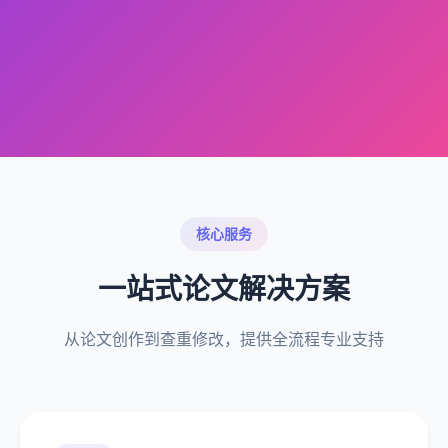
核心服务
一站式论文解决方案
从论文创作到查重修改，提供全流程专业支持