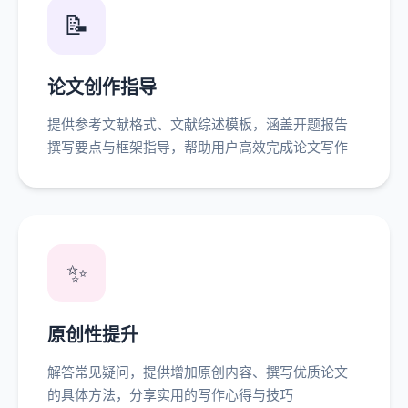
📝
论文创作指导
提供参考文献格式、文献综述模板，涵盖开题报告
撰写要点与框架指导，帮助用户高效完成论文写作
✨
原创性提升
解答常见疑问，提供增加原创内容、撰写优质论文
的具体方法，分享实用的写作心得与技巧