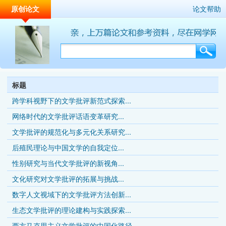
原创论文
论文帮助
标题
跨学科视野下的文学批评新范式探索...
网络时代的文学批评话语变革研究...
文学批评的规范化与多元化关系研究...
后殖民理论与中国文学的自我定位...
性别研究与当代文学批评的新视角...
文化研究对文学批评的拓展与挑战...
数字人文视域下的文学批评方法创新...
生态文学批评的理论建构与实践探索...
西方马克思主义文学批评的中国化路径...