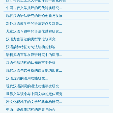
中国古代文学批评的现代转换研究...
现代汉语语法研究的理论创新与发展...
对外汉语教学中的语法难点及对策...
儿童汉语习得中的语法化过程研究...
汉语方言语法的类型学比较研究...
汉语韵律特征对句法结构的影响...
语料库语言学在汉语研究中的应用...
汉语句法结构的认知语言学分析...
现代汉语句式变换的语义制约因素...
汉语虚词的语用功能研究...
现代汉语副词的语法功能演变研究...
世界文学观念与中国文学的定位研究...
跨文化视域下的文学经典重构研究...
中西小说叙事结构的差异与融合...