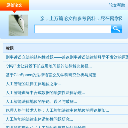
原创论文
论文帮助
标题
刑事诉讼立法的结构性难题——兼论刑事诉讼法律解释学不发达的原因.
“净矿”出让背景下矿业用地问题的法律解决路径...
基于CiteSpace的法律语言交叉学科研究分析与展望...
人工智能的法律主体地位之争...
人工智能训练中合成数据的融贯性法律治理...
人工智能法律地位的争论、误区与破解...
伦理人格与技术人格：人工智能法律主体地位的理论框架...
人工智能的法律主体适格性问题研究...
图书馆应用生成式人工智能数据风险法律治理...