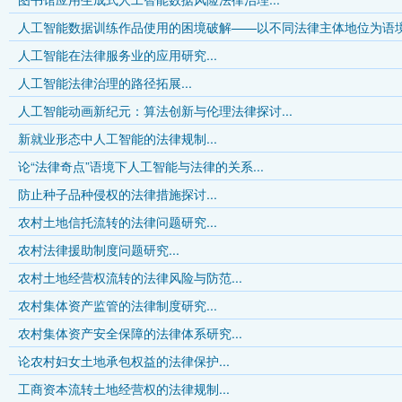
人工智能数据训练作品使用的困境破解——以不同法律主体地位为语境.
人工智能在法律服务业的应用研究...
人工智能法律治理的路径拓展...
人工智能动画新纪元：算法创新与伦理法律探讨...
新就业形态中人工智能的法律规制...
论“法律奇点”语境下人工智能与法律的关系...
防止种子品种侵权的法律措施探讨...
农村土地信托流转的法律问题研究...
农村法律援助制度问题研究...
农村土地经营权流转的法律风险与防范...
农村集体资产监管的法律制度研究...
农村集体资产安全保障的法律体系研究...
论农村妇女土地承包权益的法律保护...
工商资本流转土地经营权的法律规制...