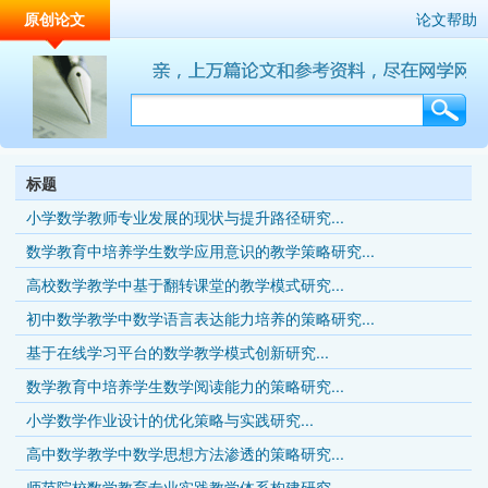
原创论文
论文帮助
标题
小学数学教师专业发展的现状与提升路径研究...
数学教育中培养学生数学应用意识的教学策略研究...
高校数学教学中基于翻转课堂的教学模式研究...
初中数学教学中数学语言表达能力培养的策略研究...
基于在线学习平台的数学教学模式创新研究...
数学教育中培养学生数学阅读能力的策略研究...
小学数学作业设计的优化策略与实践研究...
高中数学教学中数学思想方法渗透的策略研究...
师范院校数学教育专业实践教学体系构建研究...