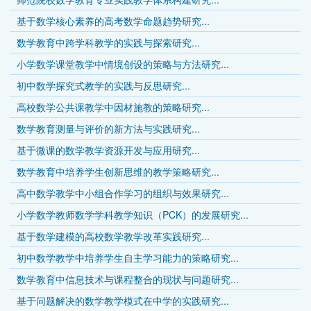
基于数学核心素养的高考数学命题趋势研究...
数学教育中跨学科教学的实践与探索研究...
小学数学课堂教学中情境创设的策略与方法研究...
初中数学探究式教学的实践与反思研究...
高校数学公共课教学中因材施教的策略研究...
数学教育测量与评价的新方法与实践研究...
基于微课的数学教学资源开发与应用研究...
数学教育中培养学生创新思维的教学策略研究...
高中数学教学中小组合作学习的组织与效果研究...
小学数学教师数学学科教学知识（PCK）的发展研究...
基于数学建模的高校数学教学改革实践研究...
初中数学教学中培养学生自主学习能力的策略研究...
数学教育中信息技术与课程整合的现状与问题研究...
基于问题解决的数学教学模式在中学的实践研究...