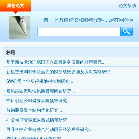
原创论文
论文帮助
标题
基于新技术治理我国国企高管财务腐败的对策研究...
新租赁准则对锦江酒店的财务绩效影响及应对策略研究...
SW公司企业所得税纳税筹划研究...
暴风集团流动性风险管理问题研究...
中科创达公司财务风险预警研究...
首钢股份资本结构优化研究...
JL公司商誉减值风险及防范研究...
再升科技产业链整合的动因及经济后果研究...
Z财务内部控制体系优化研究...