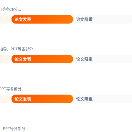
等各部分...
论文发表
论文降重
、PPT等各部分...
论文发表
论文降重
T等各部分...
论文发表
论文降重
PT等各部分...