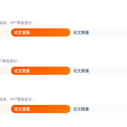
、PPT等各部分...
论文发表
论文降重
等各部分...
论文发表
论文降重
、PPT等各部分...
论文发表
论文降重