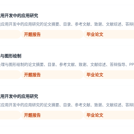
应用开发中的应用研究
能应用开发中的应用研究的论文摘要、目录、参考文献、致谢、文献综述、答辩指导
开题报告
毕业论文
理与图形绘制
处理与图形绘制的论文摘要、目录、参考文献、致谢、文献综述、答辩指导、PPT
开题报告
毕业论文
应用开发中的应用研究
实应用开发中的应用研究的论文摘要、目录、参考文献、致谢、文献综述、答辩指导
开题报告
毕业论文