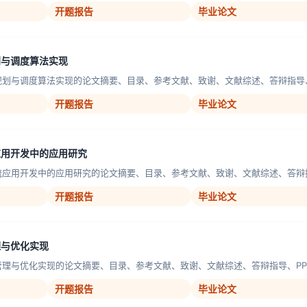
开题报告
毕业论文
划与调度算法实现
规划与调度算法实现的论文摘要、目录、参考文献、致谢、文献综述、答辩指导、P
开题报告
毕业论文
应用开发中的应用研究
流应用开发中的应用研究的论文摘要、目录、参考文献、致谢、文献综述、答辩指导
开题报告
毕业论文
理与优化实现
管理与优化实现的论文摘要、目录、参考文献、致谢、文献综述、答辩指导、PPT
开题报告
毕业论文