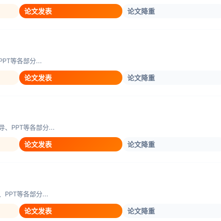
论文发表
论文降重
T等各部分...
论文发表
论文降重
PPT等各部分...
论文发表
论文降重
PT等各部分...
论文发表
论文降重