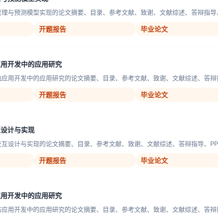
管理与预测模型实现的论文摘要、目录、参考文献、致谢、文献综述、答辩指导、P
开题报告
毕业论文
应用开发中的应用研究
融应用开发中的应用研究的论文摘要、目录、参考文献、致谢、文献综述、答辩指导
开题报告
毕业论文
互设计与实现
交互设计与实现的论文摘要、目录、参考文献、致谢、文献综述、答辩指导、PPT
开题报告
毕业论文
应用开发中的应用研究
防应用开发中的应用研究的论文摘要、目录、参考文献、致谢、文献综述、答辩指导