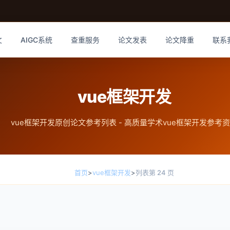
文
AIGC系统
查重服务
论文发表
论文降重
联系
vue框架开发
vue框架开发原创论文参考列表 - 高质量学术vue框架开发参考
首页
>
vue框架开发
>
列表第 24 页