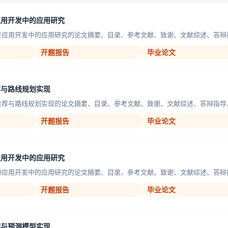
应用开发中的应用研究
育应用开发中的应用研究的论文摘要、目录、参考文献、致谢、文献综述、答辩指导
开题报告
毕业论文
荐与路线规划实现
推荐与路线规划实现的论文摘要、目录、参考文献、致谢、文献综述、答辩指导、P
开题报告
毕业论文
应用开发中的应用研究
游应用开发中的应用研究的论文摘要、目录、参考文献、致谢、文献综述、答辩指导
开题报告
毕业论文
理与预测模型实现