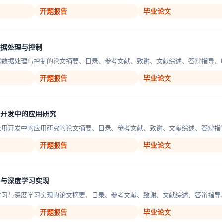
开题报告
毕业论文
数据处理与控制
器数据处理与控制的论文摘要、目录、参考文献、致谢、文献综述、答辩指导、PP
开题报告
毕业论文
用开发中的应用研究
应用开发中的应用研究的论文摘要、目录、参考文献、致谢、文献综述、答辩指导、
开题报告
毕业论文
习与深度学习实现
学习与深度学习实现的论文摘要、目录、参考文献、致谢、文献综述、答辩指导、P
开题报告
毕业论文