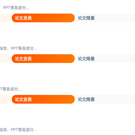
PT等各部分...
论文发表
论文降重
、PPT等各部分...
论文发表
论文降重
等各部分...
论文发表
论文降重
、PPT等各部分...