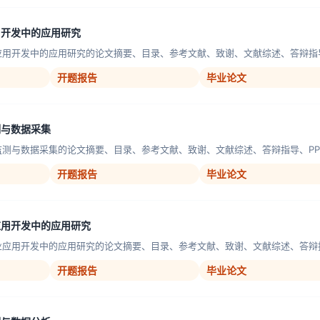
用开发中的应用研究
应用开发中的应用研究的论文摘要、目录、参考文献、致谢、文献综述、答辩指导、
开题报告
毕业论文
测与数据采集
监测与数据采集的论文摘要、目录、参考文献、致谢、文献综述、答辩指导、PPT
开题报告
毕业论文
应用开发中的应用研究
业应用开发中的应用研究的论文摘要、目录、参考文献、致谢、文献综述、答辩指导
开题报告
毕业论文