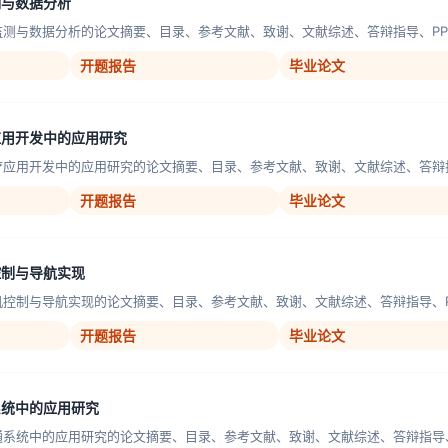
测与数据分析
监测与数据分析的论文摘要、目录、参考文献、致谢、文献综述、答辩指导、PPT
开题报告
毕业论文
应用开发中的应用研究
疗应用开发中的应用研究的论文摘要、目录、参考文献、致谢、文献综述、答辩指导
开题报告
毕业论文
控制与导航实现
机控制与导航实现的论文摘要、目录、参考文献、致谢、文献综述、答辩指导、PP
开题报告
毕业论文
系统中的应用研究
通系统中的应用研究的论文摘要、目录、参考文献、致谢、文献综述、答辩指导、P