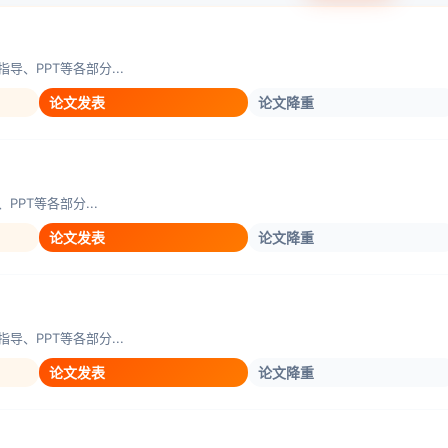
、PPT等各部分...
论文发表
论文降重
PT等各部分...
论文发表
论文降重
、PPT等各部分...
论文发表
论文降重