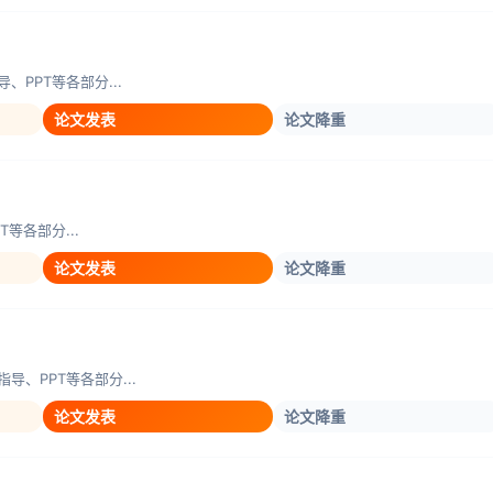
PPT等各部分...
论文发表
论文降重
等各部分...
论文发表
论文降重
、PPT等各部分...
论文发表
论文降重