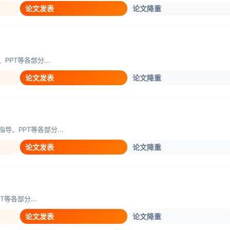
论文发表
论文降重
PT等各部分...
论文发表
论文降重
、PPT等各部分...
论文发表
论文降重
等各部分...
论文发表
论文降重