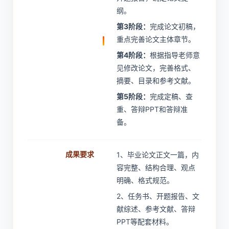
纲。
第3阶段：
完成论文初稿，
重点完善论文主体章节。
第4阶段：
根据指导老师意
见修改论文，完善格式、
摘要、目录和参考文献。
第5阶段：
完成定稿、查
重、答辩PPT和答辩准
备。
成果要求
1、毕业论文正文一篇，内
容完整、结构合理、观点
明确、格式规范。
2、任务书、开题报告、文
献综述、参考文献、答辩
PPT等配套材料。