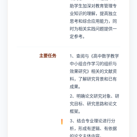
助学生加深对教育管理专
业知识的理解，提高独立
思考和综合应用能力，同
时为相关实践问题提供一
定参考。
主要任务
1、查阅与《高中数学教学
中小组合作学习的组织与
效果研究》相关的文献资
料，了解研究背景和已有
成果。
2、明确论文研究对象、研
究目标、研究思路和论文
框架。
3、结合专业理论进行分
析，形成有逻辑、有依据
的论文主体内容。