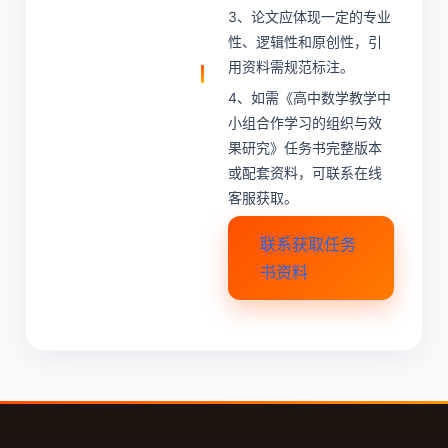
3、论文应体现一定的专业
性、逻辑性和原创性，引
用资料需规范标注。
4、如需《高中数学教学中
小组合作学习的组织与效
果研究》任务书完整版本
或配套资料，可联系在线
客服获取。
联系获取任务
书资料