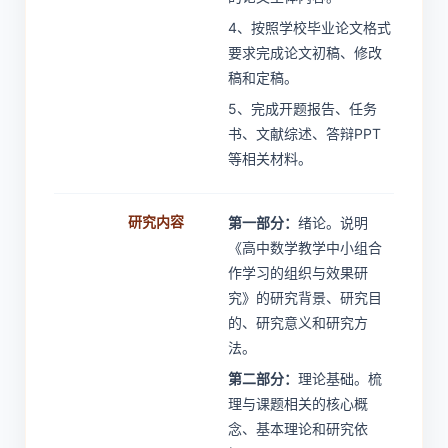
4、按照学校毕业论文格式
要求完成论文初稿、修改
稿和定稿。
5、完成开题报告、任务
书、文献综述、答辩PPT
等相关材料。
研究内容
第一部分：
绪论。说明
《高中数学教学中小组合
作学习的组织与效果研
究》的研究背景、研究目
的、研究意义和研究方
法。
第二部分：
理论基础。梳
理与课题相关的核心概
念、基本理论和研究依