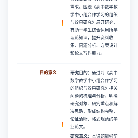
需求。围绕《高中数学教
学中小组合作学习的组织
与效果研究》展开研究，
有助于学生综合运用所学
理论知识，提升资料收
集、问题分析、方案设计
和论文写作能力。
目的意义
研究目的：
通过对《高中
数学教学中小组合作学习
的组织与效果研究》相关
问题的梳理与分析，明确
研究对象、研究重点和解
决思路，形成结构完整、
论证清晰、格式规范的毕
业论文。
研究意义：
本课题能够帮