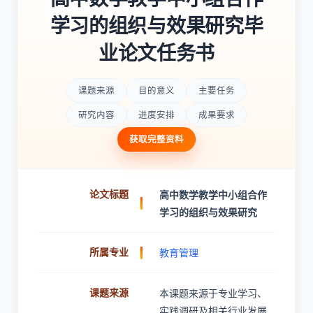
学习的组织与效果研究毕
业论文任务书
课题来源
目的意义
主要任务
研究内容
进度安排
成果要求
获取完整资料
论文标题
高中数学教学中小组合作
学习的组织与效果研究
所属专业
教育管理
课题来源
本课题来源于专业学习、
实践调研及相关行业发展