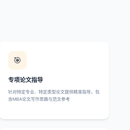
🎯
专项论文指导
针对特定专业、特定类型论文提供精准指导，包
含MBA论文写作思路与范文参考