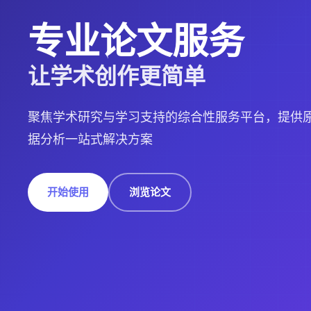
专业论文服务
让学术创作更简单
聚焦学术研究与学习支持的综合性服务平台，提供原
据分析一站式解决方案
开始使用
浏览论文