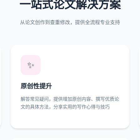
一站式论文解决方案
从论文创作到查重修改，提供全流程专业支持
✨
原创性提升
解答常见疑问，提供增加原创内容、撰写优质论
文的具体方法，分享实用的写作心得与技巧