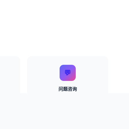
💬
问题咨询