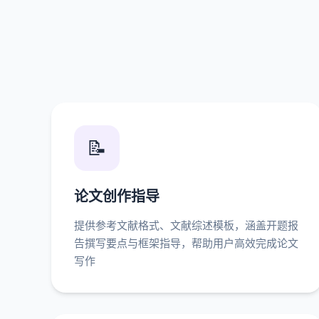
📝
论文创作指导
提供参考文献格式、文献综述模板，涵盖开题报
告撰写要点与框架指导，帮助用户高效完成论文
写作