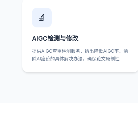
🔬
AIGC检测与修改
提供AIGC查重检测服务，给出降低AIGC率、清
除AI痕迹的具体解决办法，确保论文原创性