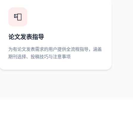
📮
论文发表指导
为有论文发表需求的用户提供全流程指导，涵盖
期刊选择、投稿技巧与注意事项