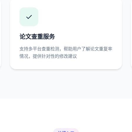
✓
论文查重服务
支持多平台查重检测，帮助用户了解论文重复率
情况，提供针对性的修改建议