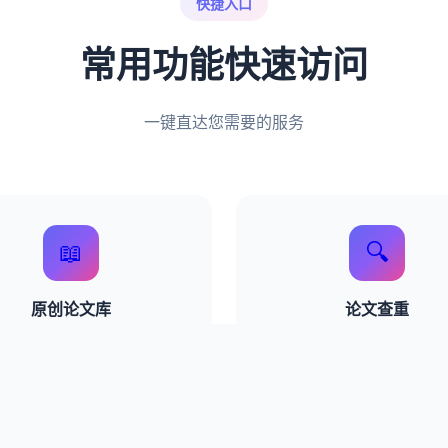
快捷入口
常用功能快速访问
一键直达您需要的服务
📖
🔍
原创论文库
论文查重