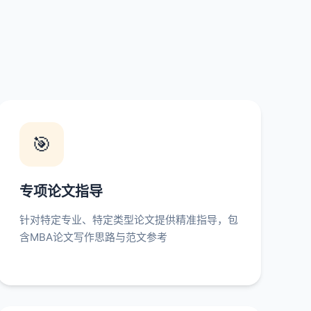
🎯
专项论文指导
针对特定专业、特定类型论文提供精准指导，包
含MBA论文写作思路与范文参考