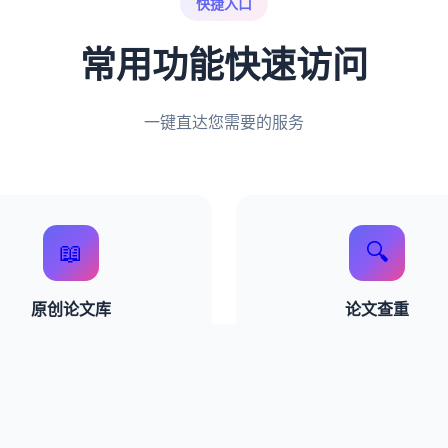
快捷入口
常用功能快速访问
一键直达您需要的服务
📖
🔍
原创论文库
论文查重