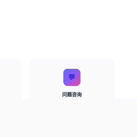
💬
问题咨询