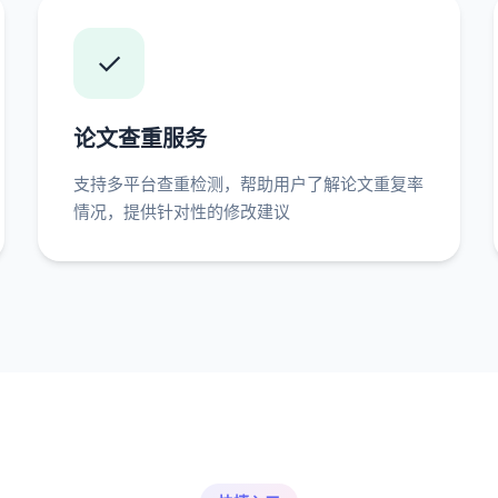
✓
论文查重服务
支持多平台查重检测，帮助用户了解论文重复率
情况，提供针对性的修改建议