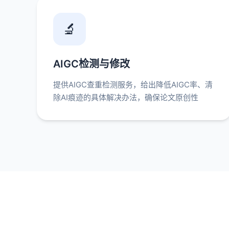
🔬
AIGC检测与修改
提供AIGC查重检测服务，给出降低AIGC率、清
除AI痕迹的具体解决办法，确保论文原创性