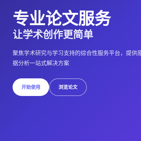
专业论文服务
让学术创作更简单
聚焦学术研究与学习支持的综合性服务平台，提供原
据分析一站式解决方案
开始使用
浏览论文