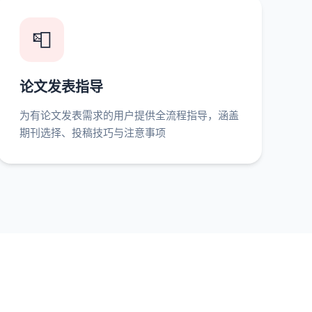
📮
论文发表指导
为有论文发表需求的用户提供全流程指导，涵盖
期刊选择、投稿技巧与注意事项