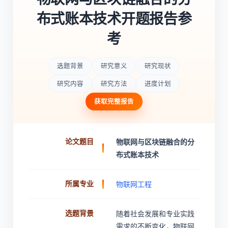
布式账本技术开题报告参
考
选题背景
研究意义
研究现状
研究内容
研究方法
进度计划
获取完整报告
论文题目
物联网与区块链融合的分
布式账本技术
所属专业
物联网工程
选题背景
随着社会发展和专业实践
需求的不断变化，物联网