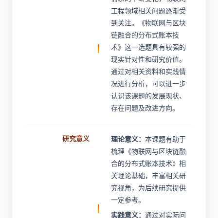
工程领域相关问题逐渐受
到关注。《物联网与区块
链融合的分布式账本技
术》这一选题具有较强的
现实针对性和研究价值。
通过对相关资料和实践情
况进行分析，可以进一步
认识该课题的发展现状、
存在问题及改进方向。
研究意义
理论意义：
本课题有助于
梳理《物联网与区块链融
合的分布式账本技术》相
关理论基础，丰富相关研
究视角，为后续研究提供
一定参考。
实践意义：
通过对实际问