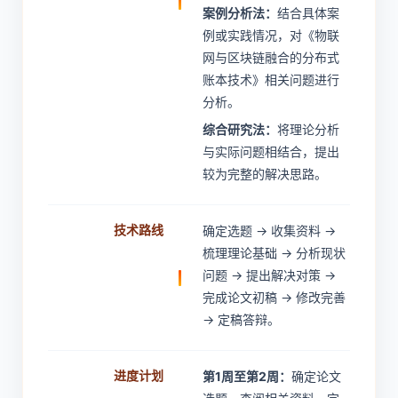
案例分析法：
结合具体案
例或实践情况，对《物联
网与区块链融合的分布式
账本技术》相关问题进行
分析。
综合研究法：
将理论分析
与实际问题相结合，提出
较为完整的解决思路。
技术路线
确定选题 → 收集资料 →
梳理理论基础 → 分析现状
问题 → 提出解决对策 →
完成论文初稿 → 修改完善
→ 定稿答辩。
进度计划
第1周至第2周：
确定论文