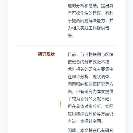
题的分析和总结，提出具
有可操作性的建议，有利
于提高问题解决能力，并
为相关实践工作提供借
鉴。
研究现状
目前，与《物联网与区块
链融合的分布式账本技
术》相关的研究主要集中
在理论分析、现状调查、
问题归纳和对策研究等方
面。已有研究为本文提供
了较为充分的文献基础，
但在具体对象分析、实际
应用和综合评价等方面仍
有进一步探讨空间。
因此，本文将在已有研究