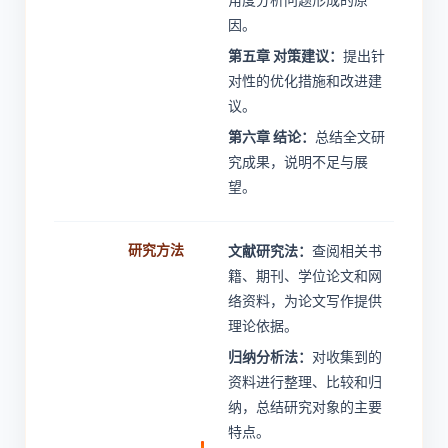
因。
第五章 对策建议：
提出针
对性的优化措施和改进建
议。
第六章 结论：
总结全文研
究成果，说明不足与展
望。
研究方法
文献研究法：
查阅相关书
籍、期刊、学位论文和网
络资料，为论文写作提供
理论依据。
归纳分析法：
对收集到的
资料进行整理、比较和归
纳，总结研究对象的主要
特点。