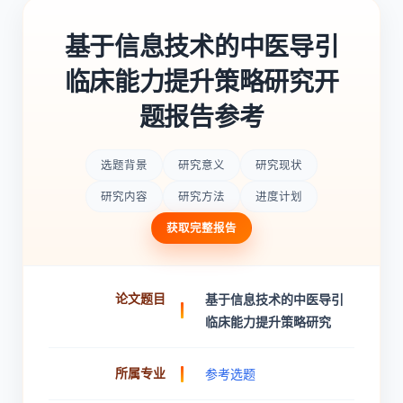
基于信息技术的中医导引
临床能力提升策略研究开
题报告参考
选题背景
研究意义
研究现状
研究内容
研究方法
进度计划
获取完整报告
论文题目
基于信息技术的中医导引
临床能力提升策略研究
所属专业
参考选题