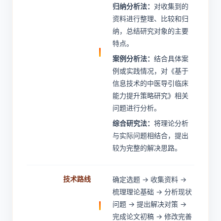
归纳分析法：
对收集到的
资料进行整理、比较和归
纳，总结研究对象的主要
特点。
案例分析法：
结合具体案
例或实践情况，对《基于
信息技术的中医导引临床
能力提升策略研究》相关
问题进行分析。
综合研究法：
将理论分析
与实际问题相结合，提出
较为完整的解决思路。
技术路线
确定选题 → 收集资料 →
梳理理论基础 → 分析现状
问题 → 提出解决对策 →
完成论文初稿 → 修改完善