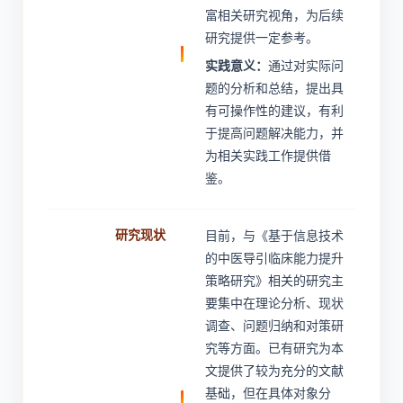
富相关研究视角，为后续
研究提供一定参考。
实践意义：
通过对实际问
题的分析和总结，提出具
有可操作性的建议，有利
于提高问题解决能力，并
为相关实践工作提供借
鉴。
研究现状
目前，与《基于信息技术
的中医导引临床能力提升
策略研究》相关的研究主
要集中在理论分析、现状
调查、问题归纳和对策研
究等方面。已有研究为本
文提供了较为充分的文献
基础，但在具体对象分