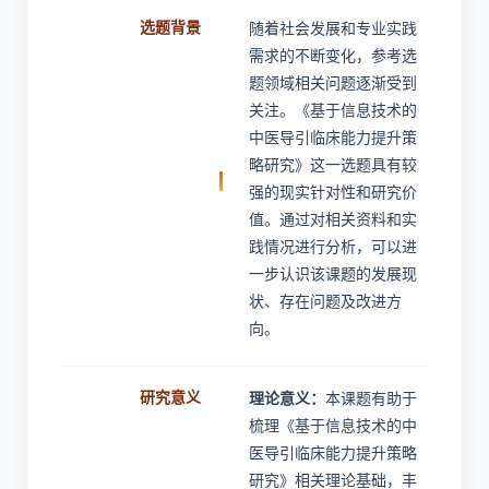
选题背景
随着社会发展和专业实践
需求的不断变化，参考选
题领域相关问题逐渐受到
关注。《基于信息技术的
中医导引临床能力提升策
略研究》这一选题具有较
强的现实针对性和研究价
值。通过对相关资料和实
践情况进行分析，可以进
一步认识该课题的发展现
状、存在问题及改进方
向。
研究意义
理论意义：
本课题有助于
梳理《基于信息技术的中
医导引临床能力提升策略
研究》相关理论基础，丰