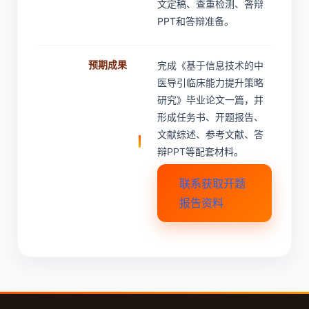
文定稿、查重检测、答辩
PPT和答辩准备。
预期成果
完成《基于信息技术的中
医导引临床能力提升策略
研究》毕业论文一篇，并
形成任务书、开题报告、
文献综述、参考文献、答
辩PPT等配套材料。
联系获取开题
报告资料