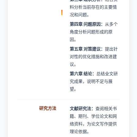
料分析当前存在的主要情
况和问题。
第四章 问题原因：
从多个
角度分析问题形成的原
因。
第五章 对策建议：
提出针
对性的优化措施和改进建
议。
第六章 结论：
总结全文研
究成果，说明不足与展
望。
研究方法
文献研究法：
查阅相关书
籍、期刊、学位论文和网
络资料，为论文写作提供
理论依据。