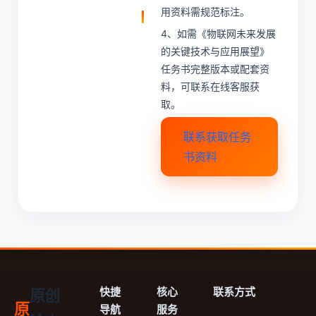
用资料需规范标注。
4、如需《物联网未来发展
的关键技术与应用展望》
任务书完整版本或配套资
料，可联系在线客服获
取。
联系获取任务
书资料
快捷
核心
联系方式
原创
原
导航
服务