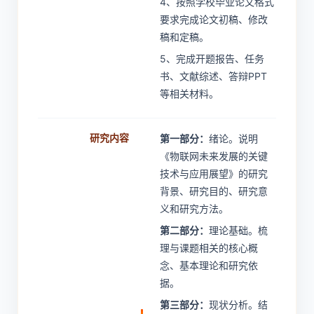
4、按照学校毕业论文格式
要求完成论文初稿、修改
稿和定稿。
5、完成开题报告、任务
书、文献综述、答辩PPT
等相关材料。
研究内容
第一部分：
绪论。说明
《物联网未来发展的关键
技术与应用展望》的研究
背景、研究目的、研究意
义和研究方法。
第二部分：
理论基础。梳
理与课题相关的核心概
念、基本理论和研究依
据。
第三部分：
现状分析。结