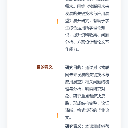
需求。围绕《物联网未来
发展的关键技术与应用展
望》展开研究，有助于学
生综合运用所学理论知
识，提升资料收集、问题
分析、方案设计和论文写
作能力。
目的意义
研究目的：
通过对《物联
网未来发展的关键技术与
应用展望》相关问题的梳
理与分析，明确研究对
象、研究重点和解决思
路，形成结构完整、论证
清晰、格式规范的毕业论
文。
研究意义：
本课题能够帮