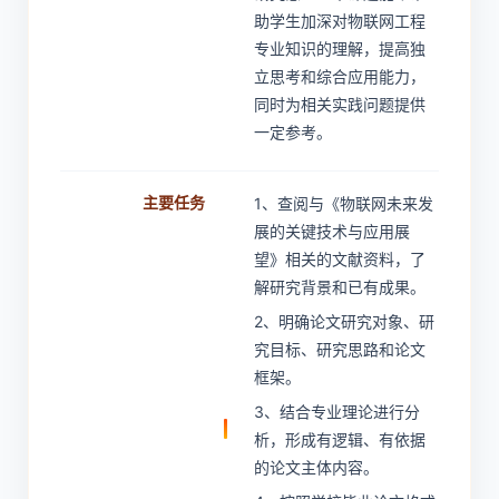
助学生加深对物联网工程
专业知识的理解，提高独
立思考和综合应用能力，
同时为相关实践问题提供
一定参考。
主要任务
1、查阅与《物联网未来发
展的关键技术与应用展
望》相关的文献资料，了
解研究背景和已有成果。
2、明确论文研究对象、研
究目标、研究思路和论文
框架。
3、结合专业理论进行分
析，形成有逻辑、有依据
的论文主体内容。