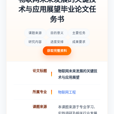
术与应用展望毕业论文任
务书
课题来源
目的意义
主要任务
研究内容
进度安排
成果要求
获取完整资料
论文标题
物联网未来发展的关键技
术与应用展望
所属专业
物联网工程
课题来源
本课题来源于专业学习、
实践调研及相关行业发展