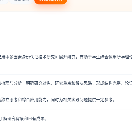
d应用中多因素身份认证技术研究》展开研究，有助于学生综合运用所学理
问题的梳理与分析，明确研究对象、研究重点和解决思路，形成结构完整、论
提高独立思考和综合应用能力，同时为相关实践问题提供一定参考。
，了解研究背景和已有成果。