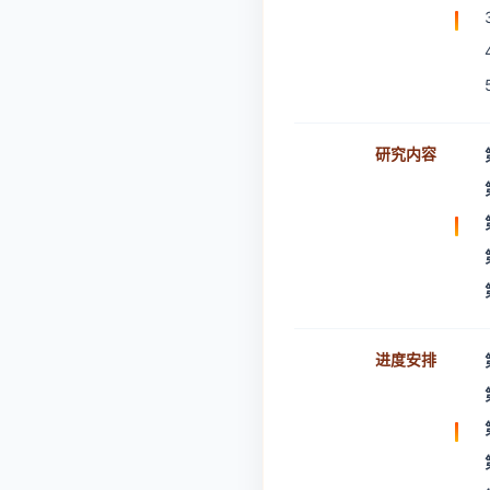
研究内容
进度安排