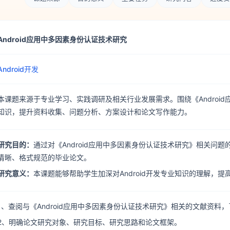
Android应用中多因素身份认证技术研究
Android开发
本课题来源于专业学习、实践调研及相关行业发展需求。围绕《Androi
知识，提升资料收集、问题分析、方案设计和论文写作能力。
研究目的：
通过对《Android应用中多因素身份认证技术研究》相关
清晰、格式规范的毕业论文。
研究意义：
本课题能够帮助学生加深对Android开发专业知识的理解，
1、查阅与《Android应用中多因素身份认证技术研究》相关的文献资料
2、明确论文研究对象、研究目标、研究思路和论文框架。