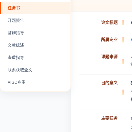
任务书
开题报告
论文标题
答辩指导
所属专业
文献综述
课题来源
查重指导
联系获取全文
AIGC查重
目的意义
主要任务