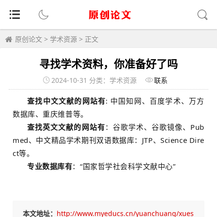
原创论文
>
学术资源
> 正文
寻找学术资料，你准备好了吗
2024-10-31 分类：学术资源
联系
查找中文文献的网站有
: 中国知网、百度学术、万方
数据库、重庆维普等。
查找英文文献的网站有
：谷歌学术、谷歌镜像、Pub
med、中文精品学术期刊双语数据库：JTP、Science Dire
ct等。
专业数据库有
：“国家哲学社会科学文献中心”
本文地址：
http://www.myeducs.cn/yuanchuang/xues