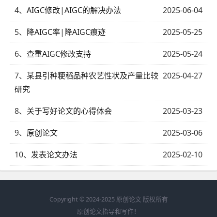
4、
AIGC修改|AIGC的解决办法
2025-06-04
5、
降AIGC率|降AIGC痕迹
2025-05-25
6、
查重AIGC修改支持
2025-05-24
7、
某县引种粳稻品种农艺性状及产量比较
2025-04-27
研究
8、
关于写好论文的心得体会
2025-03-23
9、
原创论文
2025-03-06
10、
发表论文办法
2025-02-10
Copyright © 2024-2025 原创论文 版权所有
原创论文指导和写作！