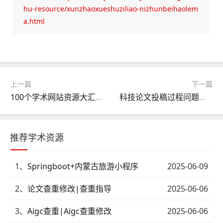
hu-resource/xunzhaoxueshuziliao-nizhunbeihaolem
a.html
上一篇
下一篇
100个学术网站资源大汇总！
科技论文投稿过程问题分析及对策
推荐学术资源
1、
Springboot+内蒙古旅游小程序
2025-06-09
2、
论文查重修改|查重指导
2025-06-06
3、
Aigc查重|Aigc查重修改
2025-06-06