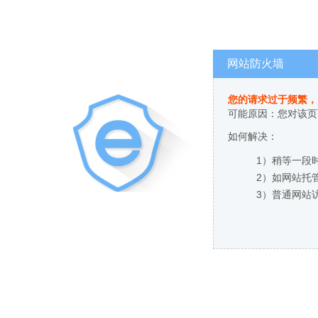
网站防火墙
您的请求过于频繁，
可能原因：您对该页
如何解决：
1）稍等一段
2）如网站托
3）普通网站