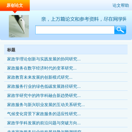
原创论文
论文帮助
标题
家政学理论创新与实践发展的协同研究...
家政服务在数字经济时代的变革研究...
家政教育未来发展的创新模式研究...
家政服务行业的绿色低碳发展路径研究...
家政学研究中的跨学科融合新趋势研究...
家政服务与新兴职业发展的互动关系研究...
气候变化背景下家政服务的适应性研究...
家政学学科发展的前沿问题与突破方向...
未来家政服务行业的发展趋势与预测研究...