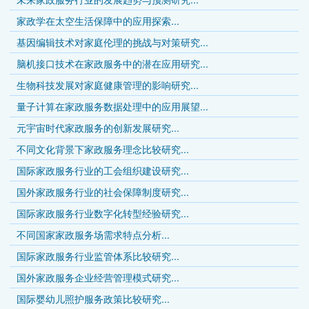
家政学在太空生活保障中的应用探索...
基因编辑技术对家庭伦理的挑战与对策研究...
脑机接口技术在家政服务中的潜在应用研究...
生物科技发展对家庭健康管理的影响研究...
量子计算在家政服务数据处理中的应用展望...
元宇宙时代家政服务的创新发展研究...
不同文化背景下家政服务理念比较研究...
国际家政服务行业的工会组织建设研究...
国外家政服务行业的社会保障制度研究...
国际家政服务行业数字化转型经验研究...
不同国家家政服务场需求特点分析...
国际家政服务行业监管体系比较研究...
国外家政服务企业经营管理模式研究...
国际婴幼儿照护服务政策比较研究...