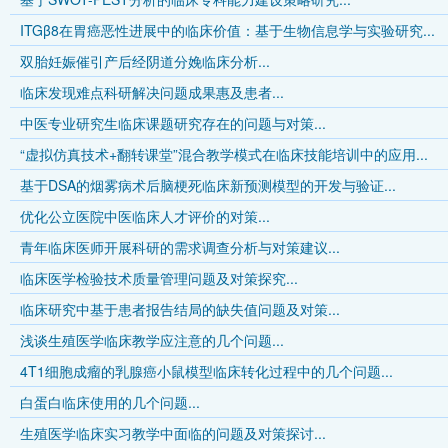
ITGβ8在胃癌恶性进展中的临床价值：基于生物信息学与实验研究...
双胎妊娠催引产后经阴道分娩临床分析...
临床发现难点科研解决问题成果惠及患者...
中医专业研究生临床课题研究存在的问题与对策...
“虚拟仿真技术+翻转课堂”混合教学模式在临床技能培训中的应用...
基于DSA的烟雾病术后脑梗死临床新预测模型的开发与验证...
优化公立医院中医临床人才评价的对策...
青年临床医师开展科研的需求调查分析与对策建议...
临床医学检验技术质量管理问题及对策探究...
临床研究中基于患者报告结局的缺失值问题及对策...
浅谈生殖医学临床教学应注意的几个问题...
4T1细胞成瘤的乳腺癌小鼠模型临床转化过程中的几个问题...
白蛋白临床使用的几个问题...
生殖医学临床实习教学中面临的问题及对策探讨...