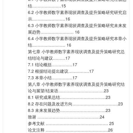
结…………………15
6.2 小学教师数字素养现状调查及提升策略研究研究启
示……………………16
6.3 小学教师数字素养现状调查及提升策略研究未来发
展趋势…………………… 16
6.4 小学教师数字素养现状调查及提升策略研究本章小
结…………………… 16
第七章 小学教师数字素养现状调查及提升策略研究总
结结论与建议………17
7.1 结论概括……………17
7.2 根据结论提出建议……………17
7.3 本章小结……………17
第八章 小学教师数字素养现状调查及提升策略研究结
论与展望/结束语……………………………23
8.1 研究成果总结……………………………23
8.2 存在问题及改进方向……………………………23
8.3 未来发展趋势……………………………23
致谢 ………………………………………24
参考文献 ……………………………………… 25
论文注释 ………………………………………26