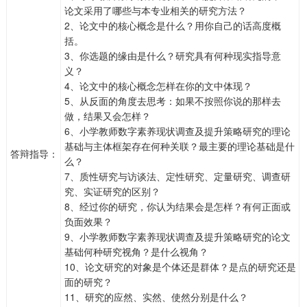
论文采用了哪些与本专业相关的研究方法？
2、论文中的核心概念是什么？用你自己的话高度概
括。
3、你选题的缘由是什么？研究具有何种现实指导意
义？
4、论文中的核心概念怎样在你的文中体现？
5、从反面的角度去思考：如果不按照你说的那样去
做，结果又会怎样？
6、小学教师数字素养现状调查及提升策略研究的理论
基础与主体框架存在何种关联？最主要的理论基础是什
答辩指导：
么？
7、质性研究与访谈法、定性研究、定量研究、调查研
究、实证研究的区别？
8、经过你的研究，你认为结果会是怎样？有何正面或
负面效果？
9、小学教师数字素养现状调查及提升策略研究的论文
基础何种研究视角？是什么视角？
10、论文研究的对象是个体还是群体？是点的研究还是
面的研究？
11、研究的应然、实然、使然分别是什么？