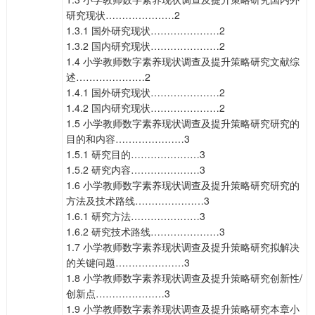
研究现状…………………2
1.3.1 国外研究现状…………………2
1.3.2 国内研究现状…………………2
1.4 小学教师数字素养现状调查及提升策略研究文献综
述…………………2
1.4.1 国外研究现状…………………2
1.4.2 国内研究现状…………………2
1.5 小学教师数字素养现状调查及提升策略研究研究的
目的和内容…………………3
1.5.1 研究目的…………………3
1.5.2 研究内容…………………3
1.6 小学教师数字素养现状调查及提升策略研究研究的
方法及技术路线…………………3
1.6.1 研究方法…………………3
1.6.2 研究技术路线…………………3
1.7 小学教师数字素养现状调查及提升策略研究拟解决
的关键问题…………………3
1.8 小学教师数字素养现状调查及提升策略研究创新性/
创新点…………………3
1.9 小学教师数字素养现状调查及提升策略研究本章小