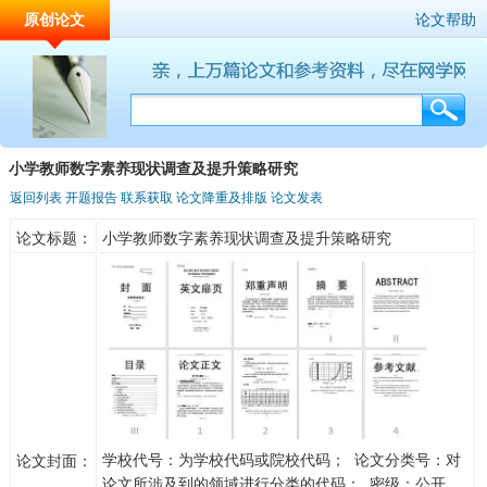
原创论文
论文帮助
小学教师数字素养现状调查及提升策略研究
返回列表
开题报告
联系获取
论文降重及排版
论文发表
论文标题：
小学教师数字素养现状调查及提升策略研究
学校代号：为学校代码或院校代码； 论文分类号：对
论文封面：
论文所涉及到的领域进行分类的代码； 密级：公开、