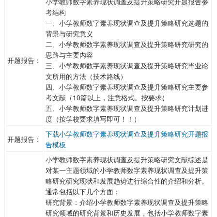
小学教师数字素养现状调查及提升策略研究开题报告参
考结构
一、小学教师数字素养现状调查及提升策略研究选题的
背景与研究意义
二、小学教师数字素养现状调查及提升策略研究研究的
思路与主要内容
开题报告：
三、小学教师数字素养现状调查及提升策略研究毕业论
文所用的方法（技术路线）
四、小学教师数字素养现状调查及提升策略研究主要参
考文献（10篇以上，注意格式。按要求）
五、小学教师数字素养现状调查及提升策略研究计划进
度（按学校要求填写即可！！）
下载小学教师数字素养现状调查及提升策略研究开题报
开题报告：
告模板
小学教师数字素养现状调查及提升策略研究文献综述是
对某一主题领域的小学教师数字素养现状调查及提升策
略研究研究现状和发展趋势进行综合性的介绍和分析。
通常包括以下几个方面：
研究背景：介绍小学教师数字素养现状调查及提升策略
研究领域的研究背景和历史发展，包括小学教师数字素