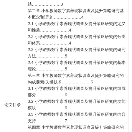
结…………………3
第二章 小学教师数字素养现状调查及提升策略研究基
本概念和理论…………………4
2.1 小学教师数字素养现状调查及提升策略研究的定义
和性质…………………4
2.2 小学教师数字素养现状调查及提升策略研究的分类
和体系…………………4
2.3 小学教师数字素养现状调查及提升策略研究的研究
方法…………………5
2.4 小学教师数字素养现状调查及提升策略研究的基本
理论…………………5
第三章 小学教师数字素养现状调查及提升策略研究的
构成要素/关键技术…………………6
3.1 小学教师数字素养现状调查及提升策略研究的组成
部分…………………6
3.2 小学教师数字素养现状调查及提升策略研究的功能
论文目录：
模块…………………6
3.3 小学教师数字素养现状调查及提升策略研究的内容
支持…………………7
第四章 小学教师数字素养现状调查及提升策略研究的