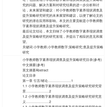
究的问题、解决方案和对研究结果的进一步分析和讨
论，未来展望和建议：对小学教师数字素养现状调查及
提升策略研究研究的未来展望和建议，以便了解论文的
研究的潜在应用和影响。本文的主要贡献是小学教师数
字素养现状调查及提升策略研究。
最后论文结论，本文归纳了小学教师数字素养现状调查
及提升策略研究的研究发现，并提出了相应的意见和展
望。
关键词:小学教师;小学教师数字;策略研究;查及提升策略
研究
小学教师数字素养现状调查及提升策略研究目录(参考)
中文摘要(参考)
英文摘要Abstract
论文目录
第一章 引言/绪论…………………1
1.1 小学教师数字素养现状调查及提升策略研究研究背
景…………………2
1.2 小学教师数字素养现状调查及提升策略研究研究意
义…………………2
1.3 小学教师数字素养现状调查及提升策略研究国内外