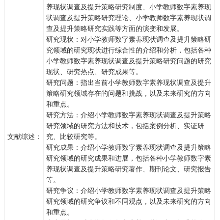
养现状调查及提升策略研究制度、小学教师数字素养现
状调查及提升策略研究理论、小学教师数字素养现状调
查及提升策略研究实践等方面的演变和发展。
研究现状：对小学教师数字素养现状调查及提升策略研
究领域的研究现状进行综合性的介绍和分析，包括各种
小学教师数字素养现状调查及提升策略研究问题的研究
现状、研究热点、研究成果等。
研究问题：指出当前小学教师数字素养现状调查及提升
策略研究领域存在的问题和挑战，以及未来研究的方向
和重点。
研究方法：介绍小学教师数字素养现状调查及提升策略
研究领域的研究方法和技术，包括案例分析、实证研
文献综述：
究、比较研究等。
研究成果：介绍小学教师数字素养现状调查及提升策略
研究领域的研究成果和进展，包括各种小学教师数字素
养现状调查及提升策略研究著作、期刊论文、研究报告
等。
研究争议：介绍小学教师数字素养现状调查及提升策略
研究领域的研究争议和不同观点，以及未来研究的方向
和重点。