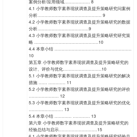
案例分析/应用领域……………… 8
4.1 小学教师数字素养现状调查及提升策略研究问案例
分析……………………………………… 9
4.2 小学教师数字素养现状调查及提升策略研究的数据
分析………………………………9
4.3 小学教师数字素养现状调查及提升策略研究研究策
略 ………………………………………10
4.4 本章小结 ………………………………………………
10
第五章 小学教师数字素养现状调查及提升策略研究的
设计、评价与优化………………………10
5.1 小学教师数字素养现状调查及提升策略研究的解决
措施 …… ………… 11
5.2 小学教师数字素养现状调查及提升策略研究的评价
………………… 12
5.3 小学教师数字素养现状调查及提升策略研究的优化
…………………… 13
5.4 本章小结 ………… ………… 13
第六章 小学教师数字素养现状调查及提升策略研究的
经验总结与启示………………………15
6.1 小学教师数字素养现状调查及提升策略研究经验总