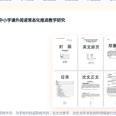
中小学课外阅读常态化推进教学研究
学校代号：为学校代码或院校代码 | 论文分类号：对论文所涉及到的领域进行分