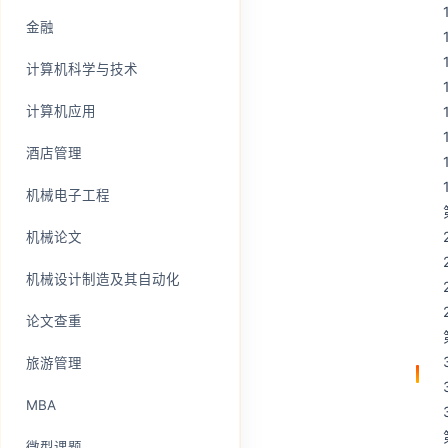
金融
计算机科学与技术
计算机应用
酒店管理
机械电子工程
机械论文
机械设计制造及其自动化
论文查重
旅游管理
MBA
微型课题