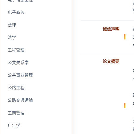
电子商务
法律
诚信声明
法学
工程管理
论文摘要
公共关系学
公共事业管理
公路工程
公路交通运输
工商管理
广告学