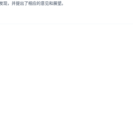
发现，并提出了相应的意见和展望。