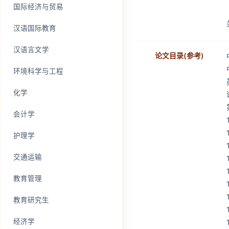
国际经济与贸易
汉语国际教育
汉语言文学
论文目录(参考)
环境科学与工程
化学
会计学
护理学
交通运输
教育管理
教育研究生
经济学