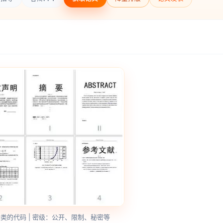
类的代码 | 密级：公开、限制、秘密等