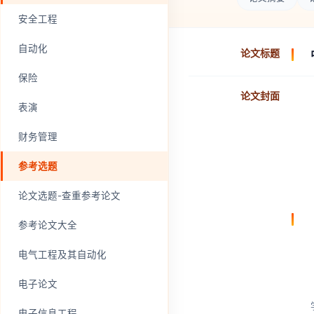
安全工程
自动化
论文标题
保险
论文封面
表演
财务管理
参考选题
论文选题-查重参考论文
参考论文大全
电气工程及其自动化
电子论文
电子信息工程