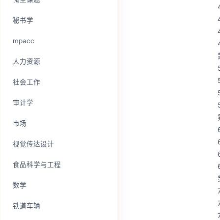
秘书学
mpacc
人力资源
社会工作
审计学
市场
视觉传达设计
食品科学与工程
数学
铁道车辆