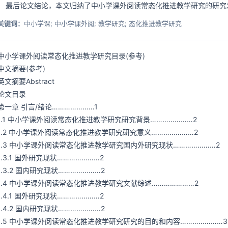
最后论文结论，本文归纳了中小学课外阅读常态化推进教学研究的研究
关键词：
中小学课; 中小学课外阅; 教学研究; 态化推进教学研究
中小学课外阅读常态化推进教学研究目录(参考)
中文摘要(参考)
英文摘要Abstract
论文目录
第一章 引言/绪论…………………1
1.1 中小学课外阅读常态化推进教学研究研究背景…………………2
1.2 中小学课外阅读常态化推进教学研究研究意义…………………2
1.3 中小学课外阅读常态化推进教学研究国内外研究现状…………………2
1.3.1 国外研究现状…………………2
1.3.2 国内研究现状…………………2
1.4 中小学课外阅读常态化推进教学研究文献综述…………………2
1.4.1 国外研究现状…………………2
1.4.2 国内研究现状…………………2
1.5 中小学课外阅读常态化推进教学研究研究的目的和内容…………………3