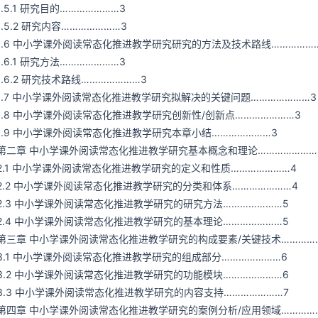
1.5.1 研究目的…………………3
1.5.2 研究内容…………………3
1.6 中小学课外阅读常态化推进教学研究研究的方法及技术路线……………
1.6.1 研究方法…………………3
1.6.2 研究技术路线…………………3
1.7 中小学课外阅读常态化推进教学研究拟解决的关键问题…………………3
1.8 中小学课外阅读常态化推进教学研究创新性/创新点…………………3
1.9 中小学课外阅读常态化推进教学研究本章小结…………………3
第二章 中小学课外阅读常态化推进教学研究基本概念和理论…………………
2.1 中小学课外阅读常态化推进教学研究的定义和性质…………………4
2.2 中小学课外阅读常态化推进教学研究的分类和体系…………………4
2.3 中小学课外阅读常态化推进教学研究的研究方法…………………5
2.4 中小学课外阅读常态化推进教学研究的基本理论…………………5
第三章 中小学课外阅读常态化推进教学研究的构成要素/关键技术…………
3.1 中小学课外阅读常态化推进教学研究的组成部分…………………6
3.2 中小学课外阅读常态化推进教学研究的功能模块…………………6
3.3 中小学课外阅读常态化推进教学研究的内容支持…………………7
第四章 中小学课外阅读常态化推进教学研究的案例分析/应用领域……………