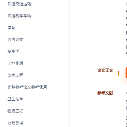
铁道交通运输
铁道机车车辆
体育
通信论文
投资学
土地资源
论文正文
土木工程
完整参考论文参考使用
参考文献
卫生法学
物流工程
行政管理