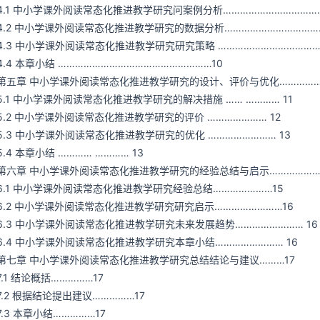
4.1 中小学课外阅读常态化推进教学研究问案例分析………………………………
4.2 中小学课外阅读常态化推进教学研究的数据分析……………………………
4.3 中小学课外阅读常态化推进教学研究研究策略 ………………………………
4.4 本章小结 ………………………………………………10
第五章 中小学课外阅读常态化推进教学研究的设计、评价与优化……………
5.1 中小学课外阅读常态化推进教学研究的解决措施 …… ………… 11
5.2 中小学课外阅读常态化推进教学研究的评价 ………………… 12
5.3 中小学课外阅读常态化推进教学研究的优化 …………………… 13
5.4 本章小结 ………… ………… 13
第六章 中小学课外阅读常态化推进教学研究的经验总结与启示………………
6.1 中小学课外阅读常态化推进教学研究经验总结…………………15
6.2 中小学课外阅读常态化推进教学研究研究启示……………………16
6.3 中小学课外阅读常态化推进教学研究未来发展趋势…………………… 16
6.4 中小学课外阅读常态化推进教学研究本章小结…………………… 16
第七章 中小学课外阅读常态化推进教学研究总结结论与建议………17
7.1 结论概括……………17
7.2 根据结论提出建议……………17
7.3 本章小结……………17