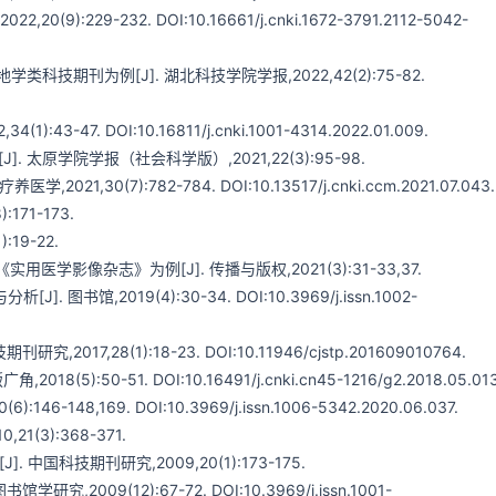
229-232. DOI:10.16661/j.cnki.1672-3791.2112-5042-
技期刊为例[J]. 湖北科技学院学报,2022,42(2):75-82.
47. DOI:10.16811/j.cnki.1001-4314.2022.01.009.
太原学院学报（社会科学版）,2021,22(3):95-98.
30(7):782-784. DOI:10.13517/j.cnki.ccm.2021.07.043.
71-173.
19-22.
学影像杂志》为例[J]. 传播与版权,2021(3):31-33,37.
,2019(4):30-34. DOI:10.3969/j.issn.1002-
7,28(1):18-23. DOI:10.11946/cjstp.201609010764.
50-51. DOI:10.16491/j.cnki.cn45-1216/g2.2018.05.013
48,169. DOI:10.3969/j.issn.1006-5342.2020.06.037.
(3):368-371.
国科技期刊研究,2009,20(1):173-175.
009(12):67-72. DOI:10.3969/j.issn.1001-