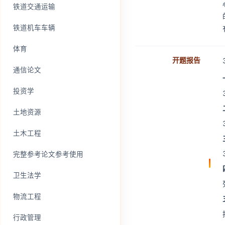
铁道交通运输
铁道机车车辆
体育
开题报告
通信论文
投资学
土地资源
土木工程
完整参考论文参考使用
卫生法学
物流工程
行政管理