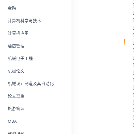
金融
计算机科学与技术
计算机应用
酒店管理
机械电子工程
机械论文
机械设计制造及其自动化
论文查重
旅游管理
MBA
微型课题