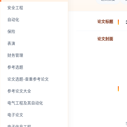
安全工程
自动化
论文标题
保险
论文封面
表演
财务管理
参考选题
论文选题-查重参考论文
参考论文大全
电气工程及其自动化
电子论文
电子信息工程