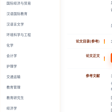
国际经济与贸易
汉语国际教育
汉语言文学
环境科学与工程
论文目录(参考)
化学
论文正文
会计学
护理学
参考文献
交通运输
教育管理
教育研究生
经济学