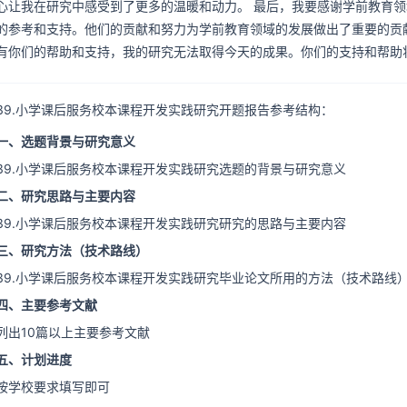
心让我在研究中感受到了更多的温暖和动力。 最后，我要感谢学前教育
的参考和支持。他们的贡献和努力为学前教育领域的发展做出了重要的贡
有你们的帮助和支持，我的研究无法取得今天的成果。你们的支持和帮助
39.小学课后服务校本课程开发实践研究开题报告参考结构：
一、选题背景与研究意义
39.小学课后服务校本课程开发实践研究选题的背景与研究意义
二、研究思路与主要内容
39.小学课后服务校本课程开发实践研究研究的思路与主要内容
三、研究方法（技术路线）
39.小学课后服务校本课程开发实践研究毕业论文所用的方法（技术路线
四、主要参考文献
列出10篇以上主要参考文献
五、计划进度
按学校要求填写即可