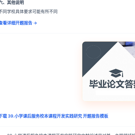
六、其他说明
不同学校具体要求可能有所不同
查看详细开题报告 →
下载 39.小学课后服务校本课程开发实践研究 开题报告模板