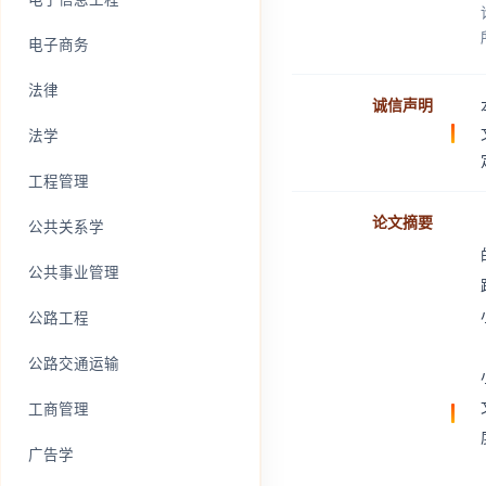
电子商务
法律
诚信声明
法学
工程管理
论文摘要
公共关系学
公共事业管理
公路工程
公路交通运输
工商管理
广告学