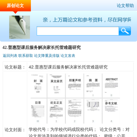
原创论文
论文帮助
42.普惠型课后服务解决家长托管难题研究
返回列表
联系获取
论文降重及排版
论文发表
论文标题：
42.普惠型课后服务解决家长托管难题研究
学校代号：为学校代码或院校代码； 论文分类号：对
论文封面：
论文所涉及到的领域进行分类的代码； 密级：公开、