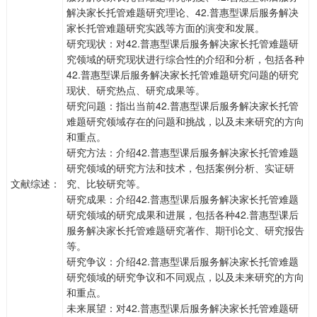
解决家长托管难题研究理论、42.普惠型课后服务解决
家长托管难题研究实践等方面的演变和发展。
研究现状：对42.普惠型课后服务解决家长托管难题研
究领域的研究现状进行综合性的介绍和分析，包括各种
42.普惠型课后服务解决家长托管难题研究问题的研究
现状、研究热点、研究成果等。
研究问题：指出当前42.普惠型课后服务解决家长托管
难题研究领域存在的问题和挑战，以及未来研究的方向
和重点。
研究方法：介绍42.普惠型课后服务解决家长托管难题
研究领域的研究方法和技术，包括案例分析、实证研
文献综述：
究、比较研究等。
研究成果：介绍42.普惠型课后服务解决家长托管难题
研究领域的研究成果和进展，包括各种42.普惠型课后
服务解决家长托管难题研究著作、期刊论文、研究报告
等。
研究争议：介绍42.普惠型课后服务解决家长托管难题
研究领域的研究争议和不同观点，以及未来研究的方向
和重点。
未来展望：对42.普惠型课后服务解决家长托管难题研