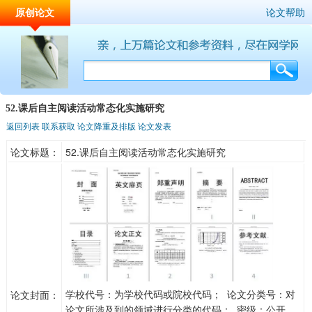
原创论文
论文帮助
52.课后自主阅读活动常态化实施研究
返回列表
联系获取
论文降重及排版
论文发表
论文标题：
52.课后自主阅读活动常态化实施研究
学校代号：为学校代码或院校代码； 论文分类号：对
论文封面：
论文所涉及到的领域进行分类的代码； 密级：公开、