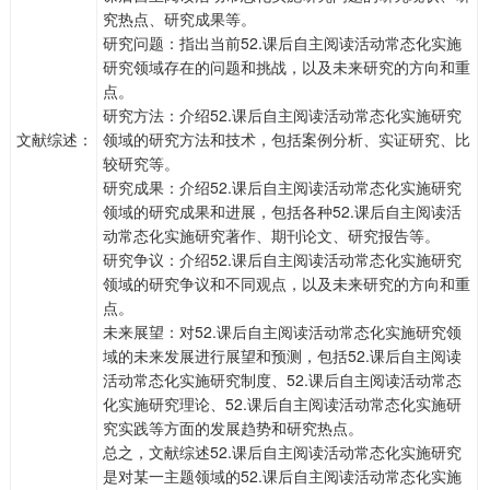
究热点、研究成果等。
研究问题：指出当前52.课后自主阅读活动常态化实施
研究领域存在的问题和挑战，以及未来研究的方向和重
点。
研究方法：介绍52.课后自主阅读活动常态化实施研究
文献综述：
领域的研究方法和技术，包括案例分析、实证研究、比
较研究等。
研究成果：介绍52.课后自主阅读活动常态化实施研究
领域的研究成果和进展，包括各种52.课后自主阅读活
动常态化实施研究著作、期刊论文、研究报告等。
研究争议：介绍52.课后自主阅读活动常态化实施研究
领域的研究争议和不同观点，以及未来研究的方向和重
点。
未来展望：对52.课后自主阅读活动常态化实施研究领
域的未来发展进行展望和预测，包括52.课后自主阅读
活动常态化实施研究制度、52.课后自主阅读活动常态
化实施研究理论、52.课后自主阅读活动常态化实施研
究实践等方面的发展趋势和研究热点。
总之，文献综述52.课后自主阅读活动常态化实施研究
是对某一主题领域的52.课后自主阅读活动常态化实施