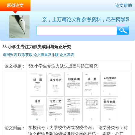
原创论文
论文帮助
58.小学生专注力缺失成因与矫正研究
返回列表
联系获取
论文降重及排版
论文发表
论文标题：
58.小学生专注力缺失成因与矫正研究
学校代号：为学校代码或院校代码； 论文分类号：对
论文封面：
论文所涉及到的领域进行分类的代码； 密级：公开、