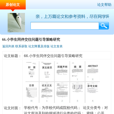
原创论文
论文帮助
66.小学生同伴交往问题引导策略研究
返回列表
联系获取
论文降重及排版
论文发表
论文标题：
66.小学生同伴交往问题引导策略研究
学校代号：为学校代码或院校代码； 论文分类号：对
论文封面：
论文所涉及到的领域进行分类的代码； 密级：公开、