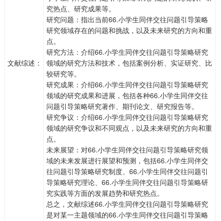
究热点、研究成果等。
研究问题：指出当前66.小学生同伴交往问题引导策略
研究领域存在的问题和挑战，以及未来研究的方向和重
点。
研究方法：介绍66.小学生同伴交往问题引导策略研究
文献综述：
领域的研究方法和技术，包括案例分析、实证研究、比
较研究等。
研究成果：介绍66.小学生同伴交往问题引导策略研究
领域的研究成果和进展，包括各种66.小学生同伴交往
问题引导策略研究著作、期刊论文、研究报告等。
研究争议：介绍66.小学生同伴交往问题引导策略研究
领域的研究争议和不同观点，以及未来研究的方向和重
点。
未来展望：对66.小学生同伴交往问题引导策略研究领
域的未来发展进行展望和预测，包括66.小学生同伴交
往问题引导策略研究制度、66.小学生同伴交往问题引
导策略研究理论、66.小学生同伴交往问题引导策略研
究实践等方面的发展趋势和研究热点。
总之，文献综述66.小学生同伴交往问题引导策略研究
是对某一主题领域的66.小学生同伴交往问题引导策略