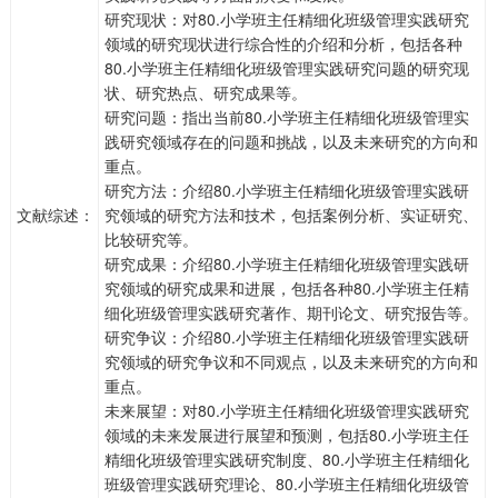
研究现状：对80.小学班主任精细化班级管理实践研究
领域的研究现状进行综合性的介绍和分析，包括各种
80.小学班主任精细化班级管理实践研究问题的研究现
状、研究热点、研究成果等。
研究问题：指出当前80.小学班主任精细化班级管理实
践研究领域存在的问题和挑战，以及未来研究的方向和
重点。
研究方法：介绍80.小学班主任精细化班级管理实践研
文献综述：
究领域的研究方法和技术，包括案例分析、实证研究、
比较研究等。
研究成果：介绍80.小学班主任精细化班级管理实践研
究领域的研究成果和进展，包括各种80.小学班主任精
细化班级管理实践研究著作、期刊论文、研究报告等。
研究争议：介绍80.小学班主任精细化班级管理实践研
究领域的研究争议和不同观点，以及未来研究的方向和
重点。
未来展望：对80.小学班主任精细化班级管理实践研究
领域的未来发展进行展望和预测，包括80.小学班主任
精细化班级管理实践研究制度、80.小学班主任精细化
班级管理实践研究理论、80.小学班主任精细化班级管