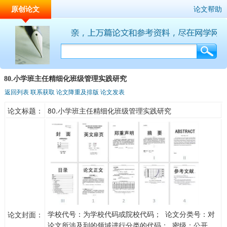
原创论文
论文帮助
80.小学班主任精细化班级管理实践研究
返回列表
联系获取
论文降重及排版
论文发表
论文标题：
80.小学班主任精细化班级管理实践研究
学校代号：为学校代码或院校代码； 论文分类号：对
论文封面：
论文所涉及到的领域进行分类的代码； 密级：公开、