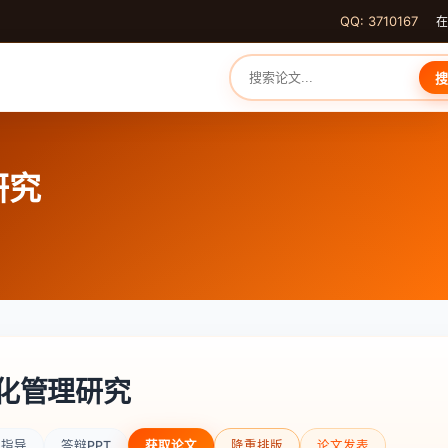
QQ: 3710167
在
搜
研究
细化管理研究
辩指导
答辩PPT
获取论文
降重排版
论文发表