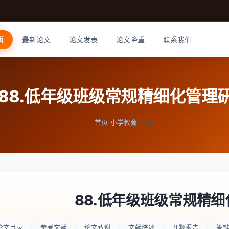
页
最新论文
论文发表
论文降重
联系我们
88.低年级班级常规精细化管理
首页
/
小学教育
/
正文
88.低年级班级常规精
论文目录
参考文献
论文致谢
文献综述
开题报告
答