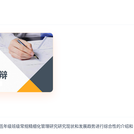
8.低年级班级常规精细化管理研究研究现状和发展趋势进行综合性的介绍和