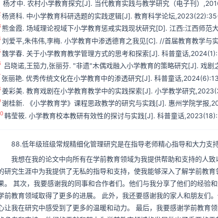
杨才中. 农村小学教育探究[J]. 当代教育实践与教学研究（电子刊）,2016(8):151-151
2
杨贤科. 中小学教育科研选题的实践逻辑[J]. 教育科学论坛,2023(22):35-38. DOI:
3
熊金霞. 场域理论视域下小学教育惩戒实践现状研究[D]. 江西:江西师范大学
4
刘爱平,朱伟伟,李梅. 小学教育中渗透德育之我见[C]. //首届教育教学与实践
5
魏学春. 关于小学教育教学管理方式的思考和探索[J]. 科普童话,2024(1):28-30. DO
6
吕晓诺,王笳力,张丽芬. "非遗"木偶戏融入小学教育的策略研究[J]. 戏剧之家,2023(31):
7
张丽艳. 优秀传统文化在小学教育中的渗透研究[J]. 科普童话,2024(6):13-15. DOI
8
姜彩美. 教育戏剧在小学教育教学中的实践探索[J]. 小学教学研究,2023(33):73-74. 
9
谢桂新. 《小学教育学》课程思政教学的研究与实践[J]. 惠州学院学报,2023,43(2):52
10
韩莹筱. 小学教育校本教研有效性的探讨与实践[J]. 科普童话,2023(18):16-18. DO
88.低年级班级常规精细化管理研究是在指导老师精心指导和大力支
我想在我的论文中向所有在学前教育领域为我提供帮助和支持的人致
的研究生涯中为我提供了无私的指导和支持，使我能够深入了解学前教育
果。 其次，我要感谢我的同事和合作者们。他们与我分享了他们的经验
学前教育领域取得了更多的进展。 此外，我还要感谢我的家人和朋友们
心让我在研究中感受到了更多的温暖和动力。 最后，我要感谢学前教育