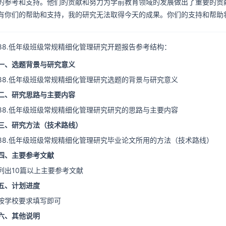
的参考和支持。他们的贡献和努力为学前教育领域的发展做出了重要的贡
有你们的帮助和支持，我的研究无法取得今天的成果。你们的支持和帮助
88.低年级班级常规精细化管理研究开题报告参考结构：
一、选题背景与研究意义
88.低年级班级常规精细化管理研究选题的背景与研究意义
二、研究思路与主要内容
88.低年级班级常规精细化管理研究研究的思路与主要内容
三、研究方法（技术路线）
88.低年级班级常规精细化管理研究毕业论文所用的方法（技术路线）
四、主要参考文献
列出10篇以上主要参考文献
五、计划进度
按学校要求填写即可
六、其他说明