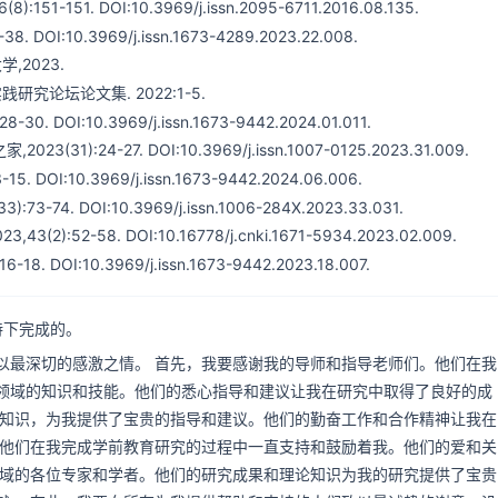
. DOI:10.3969/j.issn.2095-6711.2016.08.135.
10.3969/j.issn.1673-4289.2023.22.008.
,2023.
研究论坛论文集. 2022:1-5.
I:10.3969/j.issn.1673-9442.2024.01.011.
24-27. DOI:10.3969/j.issn.1007-0125.2023.31.009.
:10.3969/j.issn.1673-9442.2024.06.006.
DOI:10.3969/j.issn.1006-284X.2023.33.031.
-58. DOI:10.16778/j.cnki.1671-5934.2023.02.009.
I:10.3969/j.issn.1673-9442.2023.18.007.
持下完成的。
以最深切的感激之情。 首先，我要感谢我的导师和指导老师们。他们在我
领域的知识和技能。他们的悉心指导和建议让我在研究中取得了良好的成
和知识，为我提供了宝贵的指导和建议。他们的勤奋工作和合作精神让我在
。他们在我完成学前教育研究的过程中一直支持和鼓励着我。他们的爱和关
领域的各位专家和学者。他们的研究成果和理论知识为我的研究提供了宝贵