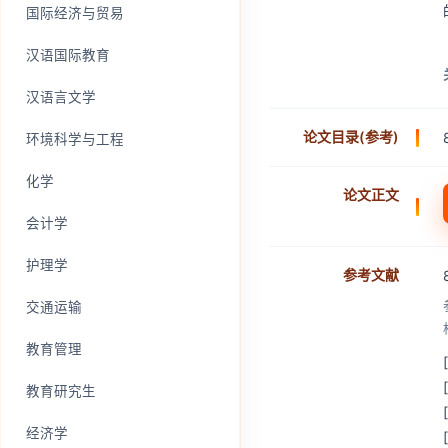
国际经济与贸易
汉语国际教育
汉语言文学
论文目录(参考)
环境科学与工程
化学
论文正文
会计学
护理学
参考文献
交通运输
教育管理
教育研究生
经济学