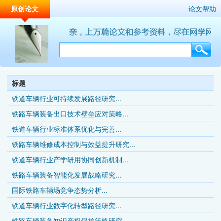
原创论文
论文帮助
标题
铁道车辆行业可持续发展路径研究...
铁路车辆装备出口技术壁垒应对策略...
铁道车辆行业标准体系优化与完善...
铁路车辆维修成本控制与效益提升研究...
铁道车辆行业产学研用协同创新机制...
铁路车辆装备智能化发展战略研究...
国际铁路车辆场竞争态势分析...
铁道车辆行业数字化转型路径研究...
铁路车辆装备知识产权保护策略研究...