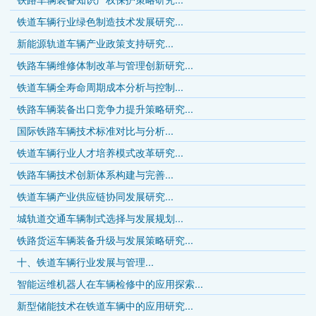
铁道车辆行业绿色制造技术发展研究...
新能源轨道车辆产业政策支持研究...
铁路车辆维修体制改革与管理创新研究...
铁道车辆全寿命周期成本分析与控制...
铁路车辆装备出口竞争力提升策略研究...
国际铁路车辆技术标准对比与分析...
铁道车辆行业人才培养模式改革研究...
铁路车辆技术创新体系构建与完善...
铁道车辆产业供应链协同发展研究...
城轨道交通车辆制式选择与发展规划...
铁路货运车辆装备升级与发展策略研究...
十、铁道车辆行业发展与管理...
智能运维机器人在车辆检修中的应用探索...
新型储能技术在铁道车辆中的应用研究...